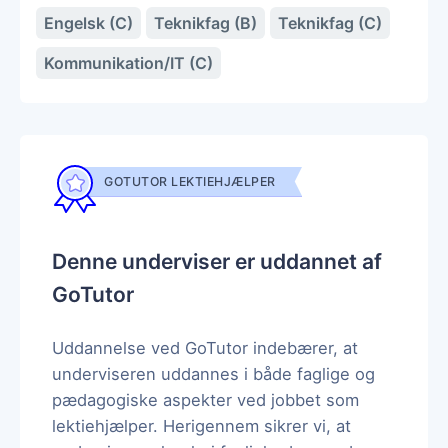
Engelsk (C)
Teknikfag (B)
Teknikfag (C)
Kommunikation/IT (C)
GOTUTOR LEKTIEHJÆLPER
Denne underviser er uddannet af
GoTutor
Uddannelse ved GoTutor indebærer, at
underviseren uddannes i både faglige og
pædagogiske aspekter ved jobbet som
lektiehjælper. Herigennem sikrer vi, at