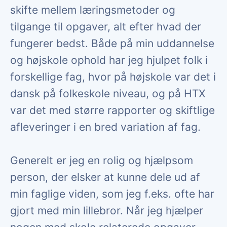
skifte mellem læringsmetoder og
tilgange til opgaver, alt efter hvad der
fungerer bedst. Både på min uddannelse
og højskole ophold har jeg hjulpet folk i
forskellige fag, hvor på højskole var det i
dansk på folkeskole niveau, og på HTX
var det med større rapporter og skiftlige
afleveringer i en bred variation af fag.
Generelt er jeg en rolig og hjælpsom
person, der elsker at kunne dele ud af
min faglige viden, som jeg f.eks. ofte har
gjort med min lillebror. Når jeg hjælper