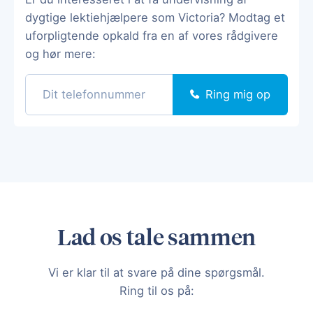
dygtige lektiehjælpere som Victoria? Modtag et
uforpligtende opkald fra en af vores rådgivere
og hør mere:
Ring mig op
Lad os tale sammen
Vi er klar til at svare på dine spørgsmål.
Ring til os på: