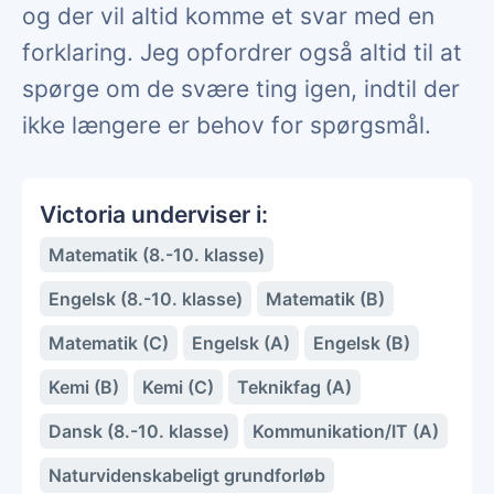
og der vil altid komme et svar med en
forklaring. Jeg opfordrer også altid til at
spørge om de svære ting igen, indtil der
ikke længere er behov for spørgsmål.
Victoria underviser i:
Matematik (8.-10. klasse)
Engelsk (8.-10. klasse)
Matematik (B)
Matematik (C)
Engelsk (A)
Engelsk (B)
Kemi (B)
Kemi (C)
Teknikfag (A)
Dansk (8.-10. klasse)
Kommunikation/IT (A)
Naturvidenskabeligt grundforløb