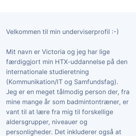
Velkommen til min underviserprofil :-)
Mit navn er Victoria og jeg har lige
færdiggjort min HTX-uddannelse på den
internationale studieretning
(Kommunikation/IT og Samfundsfag).
Jeg er en meget tålmodig person der, fra
mine mange år som badmintontræner, er
vant til at lære fra mig til forskellige
aldersgrupper, niveauer og
personligheder. Det inkluderer også at