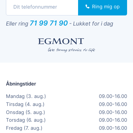
Ring mig op
71 99 71 90
Eller ring
-
Lukket for i dag
Åbningstider
Mandag (3. aug.)
09.00-16.00
Tirsdag (4. aug.)
09.00-16.00
Onsdag (5. aug.)
09.00-16.00
Torsdag (6. aug.)
09.00-16.00
Fredag (7. aug.)
09.00-16.00