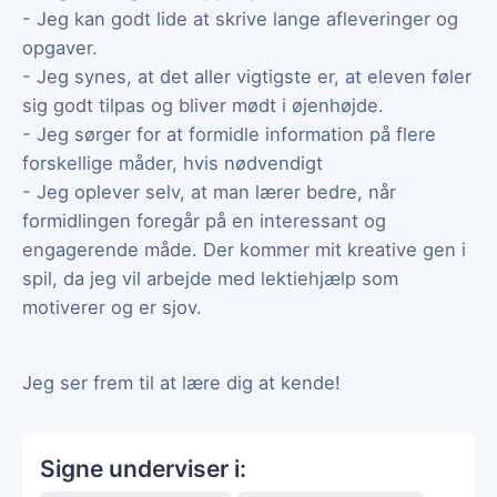
- Jeg kan godt lide at skrive lange afleveringer og
opgaver.
- Jeg synes, at det aller vigtigste er, at eleven føler
sig godt tilpas og bliver mødt i øjenhøjde.
- Jeg sørger for at formidle information på flere
forskellige måder, hvis nødvendigt
- Jeg oplever selv, at man lærer bedre, når
formidlingen foregår på en interessant og
engagerende måde. Der kommer mit kreative gen i
spil, da jeg vil arbejde med lektiehjælp som
motiverer og er sjov.
Jeg ser frem til at lære dig at kende!
Signe underviser i: