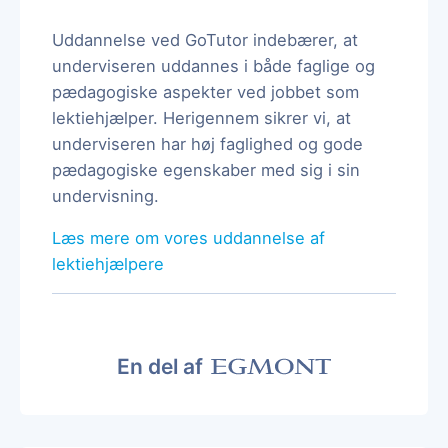
Uddannelse ved GoTutor indebærer, at
underviseren uddannes i både faglige og
pædagogiske aspekter ved jobbet som
lektiehjælper. Herigennem sikrer vi, at
underviseren har høj faglighed og gode
pædagogiske egenskaber med sig i sin
undervisning.
Læs mere om vores uddannelse af
lektiehjælpere
En del af