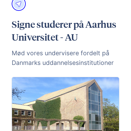
Signe studerer på Aarhus
Universitet - AU
Mød vores undervisere fordelt på
Danmarks uddannelsesinstitutioner