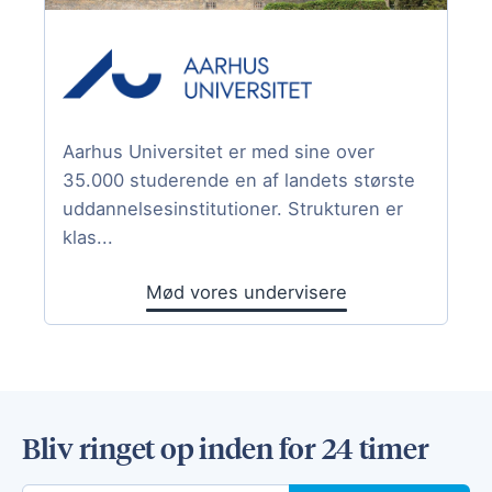
Aarhus Universitet er med sine over
35.000 studerende en af landets største
uddannelsesinstitutioner. Strukturen er
klas...
Mød vores undervisere
Bliv ringet op inden for 24 timer