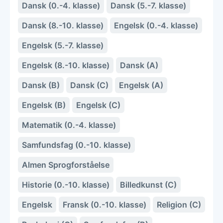
Dansk (0.-4. klasse)
Dansk (5.-7. klasse)
Dansk (8.-10. klasse)
Engelsk (0.-4. klasse)
Engelsk (5.-7. klasse)
Engelsk (8.-10. klasse)
Dansk (A)
Dansk (B)
Dansk (C)
Engelsk (A)
Engelsk (B)
Engelsk (C)
Matematik (0.-4. klasse)
Samfundsfag (0.-10. klasse)
Almen Sprogforståelse
Historie (0.-10. klasse)
Billedkunst (C)
Engelsk
Fransk (0.-10. klasse)
Religion (C)