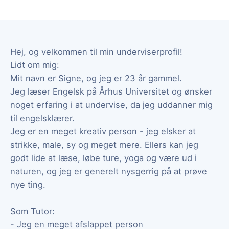
Hej, og velkommen til min underviserprofil!
Lidt om mig:
Mit navn er Signe, og jeg er 23 år gammel.
Jeg læser Engelsk på Århus Universitet og ønsker
noget erfaring i at undervise, da jeg uddanner mig
til engelsklærer.
Jeg er en meget kreativ person - jeg elsker at
strikke, male, sy og meget mere. Ellers kan jeg
godt lide at læse, løbe ture, yoga og være ud i
naturen, og jeg er generelt nysgerrig på at prøve
nye ting.
Som Tutor:
- Jeg en meget afslappet person