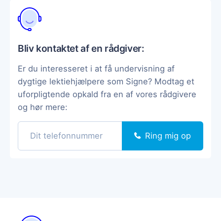
Bliv kontaktet af en rådgiver:
Er du interesseret i at få undervisning af
dygtige lektiehjælpere som Signe? Modtag et
uforpligtende opkald fra en af vores rådgivere
og hør mere:
Ring mig op