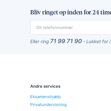
Bliv ringet op inden for 24 tim
71 99 71 90
Eller ring
-
Lukket for 
Andre services
Eksamenshjælp
Privatundervisning