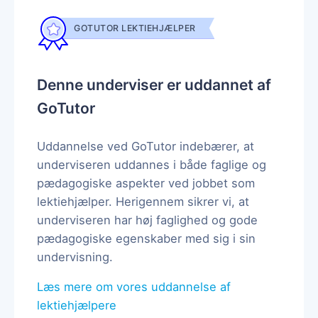
GOTUTOR LEKTIEHJÆLPER
Denne underviser er uddannet af
GoTutor
Uddannelse ved GoTutor indebærer, at
underviseren uddannes i både faglige og
pædagogiske aspekter ved jobbet som
lektiehjælper. Herigennem sikrer vi, at
underviseren har høj faglighed og gode
pædagogiske egenskaber med sig i sin
undervisning.
Læs mere om vores uddannelse af
lektiehjælpere