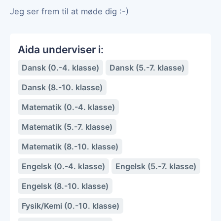
Jeg ser frem til at møde dig :-)
Aida underviser i:
Dansk (0.-4. klasse)
Dansk (5.-7. klasse)
Dansk (8.-10. klasse)
Matematik (0.-4. klasse)
Matematik (5.-7. klasse)
Matematik (8.-10. klasse)
Engelsk (0.-4. klasse)
Engelsk (5.-7. klasse)
Engelsk (8.-10. klasse)
Fysik/Kemi (0.-10. klasse)