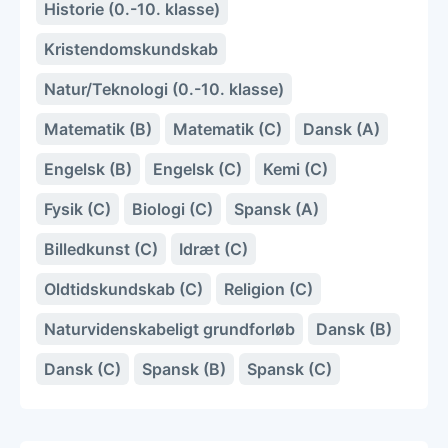
Historie (0.-10. klasse)
Kristendomskundskab
Natur/Teknologi (0.-10. klasse)
Matematik (B)
Matematik (C)
Dansk (A)
Engelsk (B)
Engelsk (C)
Kemi (C)
Fysik (C)
Biologi (C)
Spansk (A)
Billedkunst (C)
Idræt (C)
Oldtidskundskab (C)
Religion (C)
Naturvidenskabeligt grundforløb
Dansk (B)
Dansk (C)
Spansk (B)
Spansk (C)