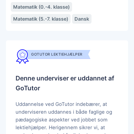
Matematik (0.-4. klasse)
Matematik (5.-7. klasse)
Dansk
GOTUTOR LEKTIEHJÆLPER
Denne underviser er uddannet af
GoTutor
Uddannelse ved GoTutor indebærer, at
underviseren uddannes i både faglige og
pædagogiske aspekter ved jobbet som
lektiehjælper. Herigennem sikrer vi, at