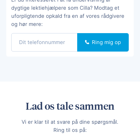
dygtige lektiehjælpere som Cilla? Modtag et
uforpligtende opkald fra en af vores rådgivere
og hør mere:
Ring mig op
Lad os tale sammen
Vi er klar til at svare på dine spørgsmål.
Ring til os på: