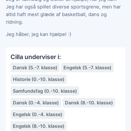
Jeg har også spillet diverse sportsgrene, men har
altid haft mest glæde af basketball, dans og
ridning.
Jeg håber, jeg kan hjælpe! :)
Cilla underviser i:
Dansk (5.-7. klasse)
Engelsk (5.-7. klasse)
Historie (0.-10. klasse)
Samfundsfag (0.-10. klasse)
Dansk (0.-4. klasse)
Dansk (8.-10. klasse)
Engelsk (0.-4. klasse)
Engelsk (8.-10. klasse)