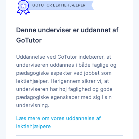
GOTUTOR LEKTIEHJÆLPER
Denne underviser er uddannet af
GoTutor
Uddannelse ved GoTutor indebærer, at
underviseren uddannes i både faglige og
pædagogiske aspekter ved jobbet som
lektiehjælper. Herigennem sikrer vi, at
underviseren har høj faglighed og gode
pædagogiske egenskaber med sig i sin
undervisning.
Læs mere om vores uddannelse af
lektiehjælpere