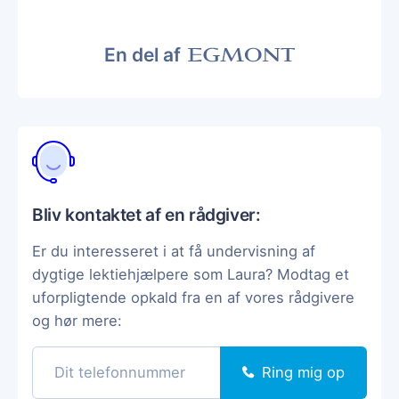
En del af
Bliv kontaktet af en rådgiver:
Er du interesseret i at få undervisning af
dygtige lektiehjælpere som Laura? Modtag et
uforpligtende opkald fra en af vores rådgivere
og hør mere:
Ring mig op