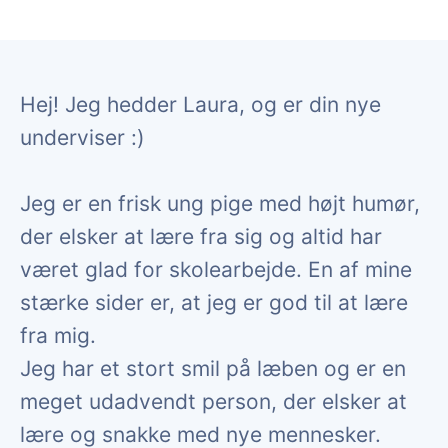
Hej! Jeg hedder Laura, og er din nye
underviser :)
Jeg er en frisk ung pige med højt humør,
der elsker at lære fra sig og altid har
været glad for skolearbejde. En af mine
stærke sider er, at jeg er god til at lære
fra mig.
Jeg har et stort smil på læben og er en
meget udadvendt person, der elsker at
lære og snakke med nye mennesker.