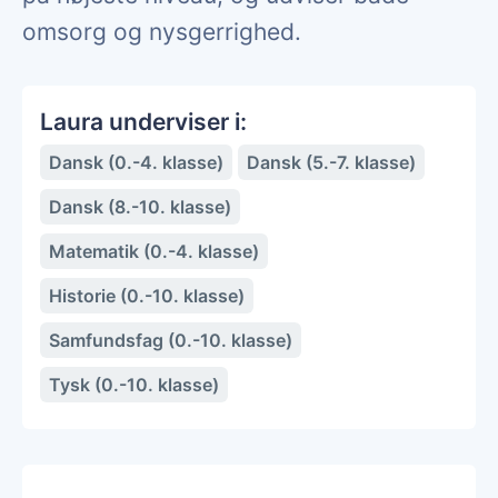
omsorg og nysgerrighed.
Laura underviser i:
Dansk (0.-4. klasse)
Dansk (5.-7. klasse)
Dansk (8.-10. klasse)
Matematik (0.-4. klasse)
Historie (0.-10. klasse)
Samfundsfag (0.-10. klasse)
Tysk (0.-10. klasse)