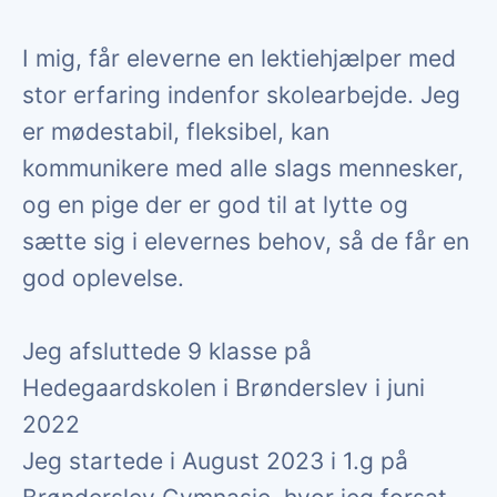
I mig, får eleverne en lektiehjælper med
stor erfaring indenfor skolearbejde. Jeg
er mødestabil, fleksibel, kan
kommunikere med alle slags mennesker,
og en pige der er god til at lytte og
sætte sig i elevernes behov, så de får en
god oplevelse.
Jeg afsluttede 9 klasse på
Hedegaardskolen i Brønderslev i juni
2022
Jeg startede i August 2023 i 1.g på