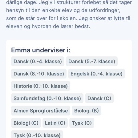
dårlige dage. Jeg vil strukturer forløbet så det tager
hensyn til den enkelte elev og de udfordringer,
som de står over for i skolen. Jeg ønsker at lytte til
eleven og hvordan de lærer bedst.
Emma underviser i:
Dansk (0.-4. klasse)
Dansk (5.-7. klasse)
Dansk (8.-10. klasse)
Engelsk (0.-4. klasse)
Historie (0.-10. klasse)
Samfundsfag (0.-10. klasse)
Dansk (C)
Almen Sprogforståelse
Biologi (B)
Biologi (C)
Latin (C)
Tysk (C)
Tysk (0.-10. klasse)