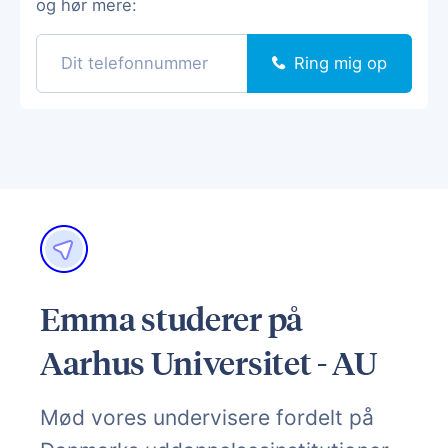
og hør mere:
Ring mig op
Emma studerer på
Aarhus Universitet - AU
Mød vores undervisere fordelt på