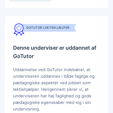
GOTUTOR LEKTIEHJÆLPER
Denne underviser er uddannet af
GoTutor
Uddannelse ved GoTutor indebærer, at
underviseren uddannes i både faglige og
pædagogiske aspekter ved jobbet som
lektiehjælper. Herigennem sikrer vi, at
underviseren har høj faglighed og gode
pædagogiske egenskaber med sig i sin
undervisning.