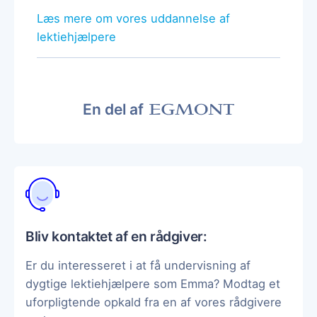
Læs mere om vores uddannelse af
lektiehjælpere
En del af
Bliv kontaktet af en rådgiver:
Er du interesseret i at få undervisning af
dygtige lektiehjælpere som Emma? Modtag et
uforpligtende opkald fra en af vores rådgivere