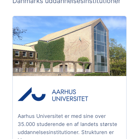
Danmarks uddannelsesinstitutioner
Aarhus Universitet er med sine over
35.000 studerende en af landets største
uddannelsesinstitutioner. Strukturen er