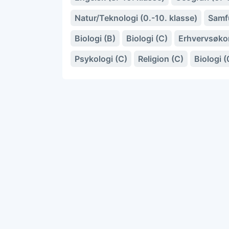
Natur/Teknologi (0.-10. klasse)
Samfu
Biologi (B)
Biologi (C)
Erhvervsøko
Psykologi (C)
Religion (C)
Biologi (