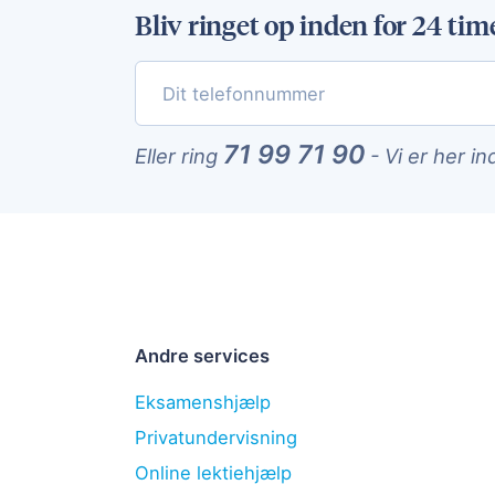
Bliv ringet op inden for 24 tim
71 99 71 90
Eller ring
-
Vi er her in
Andre services
Eksamenshjælp
Privatundervisning
Online lektiehjælp