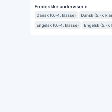
Frederikke underviser i:
Dansk (0.-4. klasse)
Dansk (5.-7. kla
Engelsk (0.-4. klasse)
Engelsk (5.-7. 