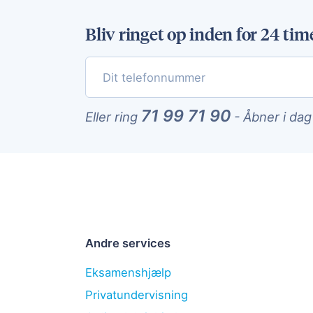
Bliv ringet op inden for 24 tim
71 99 71 90
Eller ring
-
Åbner i dag
Andre services
Eksamenshjælp
Privatundervisning