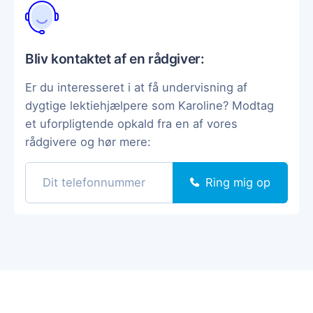
Bliv kontaktet af en rådgiver:
Er du interesseret i at få undervisning af
dygtige lektiehjælpere som Karoline? Modtag
et uforpligtende opkald fra en af vores
rådgivere og hør mere:
Ring mig op