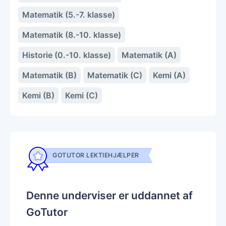
Matematik (5.-7. klasse)
Matematik (8.-10. klasse)
Historie (0.-10. klasse)
Matematik (A)
Matematik (B)
Matematik (C)
Kemi (A)
Kemi (B)
Kemi (C)
GOTUTOR LEKTIEHJÆLPER
Denne underviser er uddannet af
GoTutor