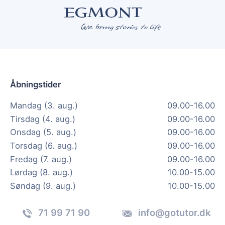
Åbningstider
Mandag (3. aug.)
09.00-16.00
Tirsdag (4. aug.)
09.00-16.00
Onsdag (5. aug.)
09.00-16.00
Torsdag (6. aug.)
09.00-16.00
Fredag (7. aug.)
09.00-16.00
Lørdag (8. aug.)
10.00-15.00
Søndag (9. aug.)
10.00-15.00
71 99 71 90
info@gotutor.dk