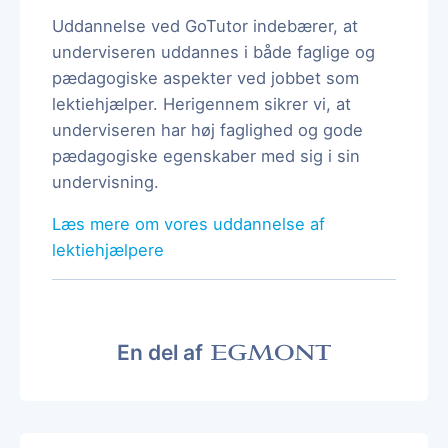
Uddannelse ved GoTutor indebærer, at
underviseren uddannes i både faglige og
pædagogiske aspekter ved jobbet som
lektiehjælper. Herigennem sikrer vi, at
underviseren har høj faglighed og gode
pædagogiske egenskaber med sig i sin
undervisning.
Læs mere om vores uddannelse af
lektiehjælpere
En del af