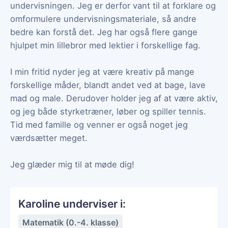
undervisningen. Jeg er derfor vant til at forklare og
omformulere undervisningsmateriale, så andre
bedre kan forstå det. Jeg har også flere gange
hjulpet min lillebror med lektier i forskellige fag.
I min fritid nyder jeg at være kreativ på mange
forskellige måder, blandt andet ved at bage, lave
mad og male. Derudover holder jeg af at være aktiv,
og jeg både styrketræner, løber og spiller tennis.
Tid med famille og venner er også noget jeg
værdsætter meget.
Jeg glæder mig til at møde dig!
Karoline underviser i:
Matematik (0.-4. klasse)