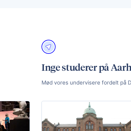
Inge studerer på Aarh
Mød vores undervisere fordelt på 