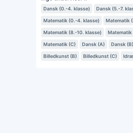
Dansk (0.-4. klasse)
Dansk (5.-7. kla
Matematik (0.-4. klasse)
Matematik (5
Matematik (8.-10. klasse)
Matematik 
Matematik (C)
Dansk (A)
Dansk (B
Billedkunst (B)
Billedkunst (C)
Idræ