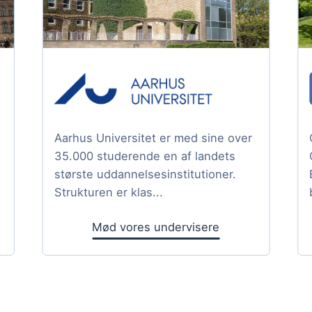
Aarhus Universitet er med sine over
35.000 studerende en af landets
største uddannelsesinstitutioner.
Strukturen er klas...
Mød vores undervisere