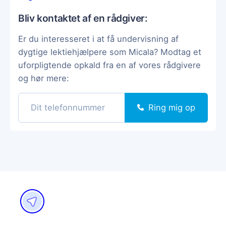
Bliv kontaktet af en rådgiver:
Er du interesseret i at få undervisning af
dygtige lektiehjælpere som Micala? Modtag et
uforpligtende opkald fra en af vores rådgivere
og hør mere:
Ring mig op