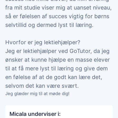
fra mit studie viser mig at uanset niveau,
så er følelsen af succes vigtig for børns
selvtillid og dermed lyst til læring.
Hvorfor er jeg lektiehjælper?
Jeg er lektiehjælper ved GoTutor, da jeg
ønsker at kunne hjælpe en masse elever
til at få mere lyst til læring og give dem
en følelse af at de godt kan lære det,
selvom det kan være svært.
Jeg glæder mig til at møde dig!
Micala underviser i: