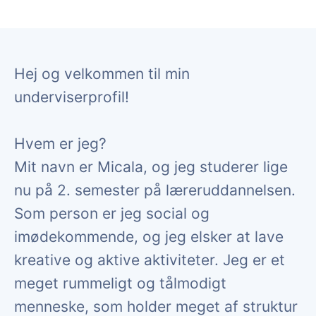
Hej og velkommen til min
underviserprofil!
Hvem er jeg?
Mit navn er Micala, og jeg studerer lige
nu på 2. semester på læreruddannelsen.
Som person er jeg social og
imødekommende, og jeg elsker at lave
kreative og aktive aktiviteter. Jeg er et
meget rummeligt og tålmodigt
menneske, som holder meget af struktur