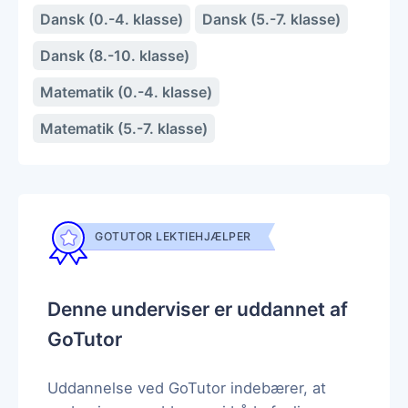
Dansk (0.-4. klasse)
Dansk (5.-7. klasse)
Dansk (8.-10. klasse)
Matematik (0.-4. klasse)
Matematik (5.-7. klasse)
GOTUTOR LEKTIEHJÆLPER
Denne underviser er uddannet af
GoTutor
Uddannelse ved GoTutor indebærer, at