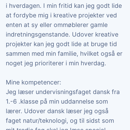
i hverdagen. I min fritid kan jeg godt lide
at fordybe mig i kreative projekter ved
enten at sy eller ommøblerer gamle
indretningsgenstande. Udover kreative
projekter kan jeg godt lide at bruge tid
sammen med min familie, hvilket også er
noget jeg prioriterer i min hverdag.
Mine kompetencer:
Jeg læser undervisningsfaget dansk fra
1.-6 .klasse på min uddannelse som
lærer. Udover dansk læser jeg også
faget natur/teknologi, og til sidst som