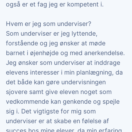
også er et fag jeg er kompetent i.
Hvem er jeg som underviser?
Som underviser er jeg lyttende,
forstående og jeg ønsker at møde
barnet i øjenhøjde og med anerkendelse.
Jeg ønsker som underviser at inddrage
elevens interesser i min planlægning, da
det både kan gøre undervisningen
sjovere samt give eleven noget som
vedkommende kan genkende og spejle
sig i. Det vigtigste for mig som
underviser er at skabe en følelse af
succes hos mine elever, da min erfaring