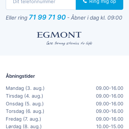
Ring mig op
71 99 71 90
Eller ring
-
Åbner i dag kl. 09:00
Åbningstider
Mandag (3. aug.)
09.00-16.00
Tirsdag (4. aug.)
09.00-16.00
Onsdag (5. aug.)
09.00-16.00
Torsdag (6. aug.)
09.00-16.00
Fredag (7. aug.)
09.00-16.00
Lørdag (8. aug.)
10.00-15.00