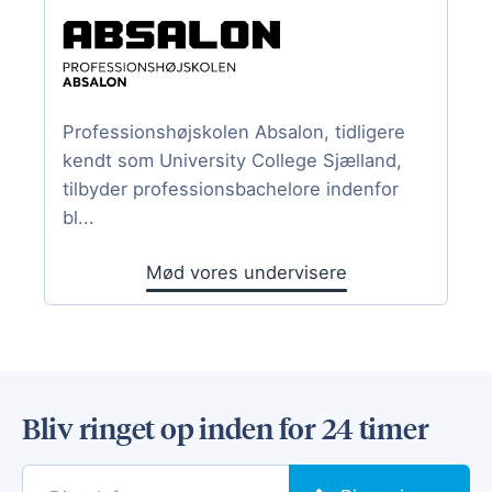
Professionshøjskolen Absalon, tidligere
kendt som University College Sjælland,
tilbyder professionsbachelore indenfor
bl...
Mød vores undervisere
Bliv ringet op inden for 24 timer