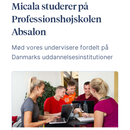
Micala studerer på
Professionshøjskolen
Absalon
Mød vores undervisere fordelt på
Danmarks uddannelsesinstitutioner