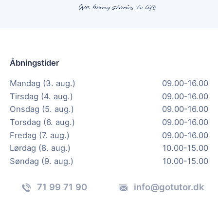
Åbningstider
Mandag (3. aug.)
09.00-16.00
Tirsdag (4. aug.)
09.00-16.00
Onsdag (5. aug.)
09.00-16.00
Torsdag (6. aug.)
09.00-16.00
Fredag (7. aug.)
09.00-16.00
Lørdag (8. aug.)
10.00-15.00
Søndag (9. aug.)
10.00-15.00
71 99 71 90
info@gotutor.dk