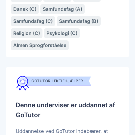
Dansk (C)
Samfundsfag (A)
Samfundsfag (C)
Samfundsfag (B)
Religion (C)
Psykologi (C)
Almen Sprogforståelse
GOTUTOR LEKTIEHJÆLPER
Denne underviser er uddannet af
GoTutor
Uddannelse ved GoTutor indebærer, at