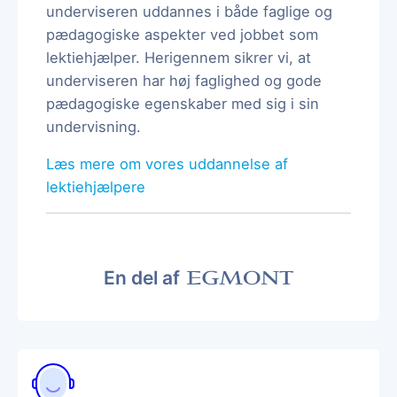
underviseren uddannes i både faglige og
pædagogiske aspekter ved jobbet som
lektiehjælper. Herigennem sikrer vi, at
underviseren har høj faglighed og gode
pædagogiske egenskaber med sig i sin
undervisning.
Læs mere om vores uddannelse af
lektiehjælpere
En del af