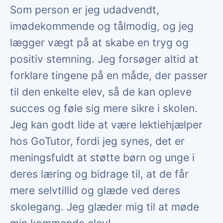
Som person er jeg udadvendt,
imødekommende og tålmodig, og jeg
lægger vægt på at skabe en tryg og
positiv stemning. Jeg forsøger altid at
forklare tingene på en måde, der passer
til den enkelte elev, så de kan opleve
succes og føle sig mere sikre i skolen.
Jeg kan godt lide at være lektiehjælper
hos GoTutor, fordi jeg synes, det er
meningsfuldt at støtte børn og unge i
deres læring og bidrage til, at de får
mere selvtillid og glæde ved deres
skolegang. Jeg glæder mig til at møde