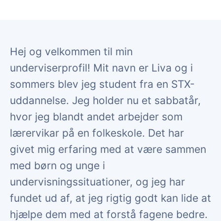
Hej og velkommen til min
underviserprofil! Mit navn er Liva og i
sommers blev jeg student fra en STX-
uddannelse. Jeg holder nu et sabbatår,
hvor jeg blandt andet arbejder som
lærervikar på en folkeskole. Det har
givet mig erfaring med at være sammen
med børn og unge i
undervisningssituationer, og jeg har
fundet ud af, at jeg rigtig godt kan lide at
hjælpe dem med at forstå fagene bedre.