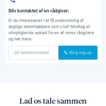
Bliv kontaktet af en rådgiver:
Er du interesseret i at få undervisning af
dygtige lektiehjælpere som Liva? Modtag et
uforpligtende opkald fra en af vores rådgivere
og hør mere:
Ring mig op
Lad os tale sammen