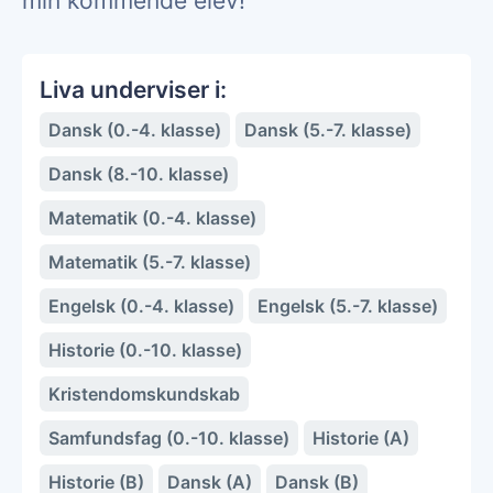
min kommende elev!
Liva underviser i:
Dansk (0.-4. klasse)
Dansk (5.-7. klasse)
Dansk (8.-10. klasse)
Matematik (0.-4. klasse)
Matematik (5.-7. klasse)
Engelsk (0.-4. klasse)
Engelsk (5.-7. klasse)
Historie (0.-10. klasse)
Kristendomskundskab
Samfundsfag (0.-10. klasse)
Historie (A)
Historie (B)
Dansk (A)
Dansk (B)