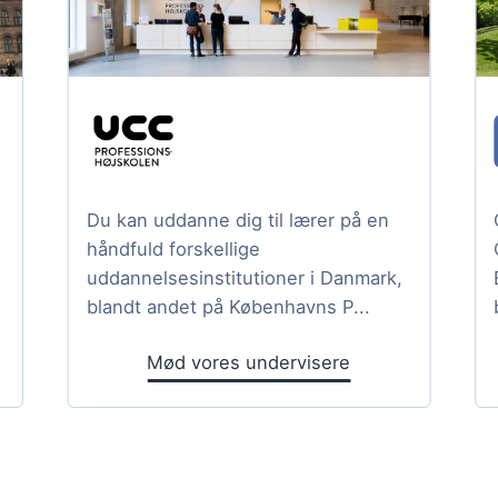
Du kan uddanne dig til lærer på en
håndfuld forskellige
uddannelsesinstitutioner i Danmark,
blandt andet på Københavns P...
Mød vores undervisere