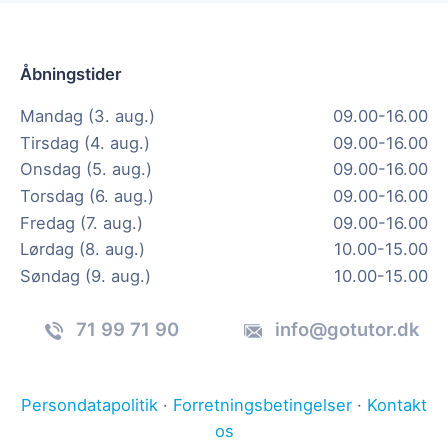
Åbningstider
Mandag (3. aug.)
09.00-16.00
Tirsdag (4. aug.)
09.00-16.00
Onsdag (5. aug.)
09.00-16.00
Torsdag (6. aug.)
09.00-16.00
Fredag (7. aug.)
09.00-16.00
Lørdag (8. aug.)
10.00-15.00
Søndag (9. aug.)
10.00-15.00
71 99 71 90
info@gotutor.dk
Persondatapolitik
·
Forretningsbetingelser
·
Kontakt
os