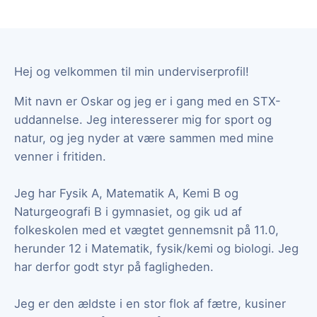
Hej og velkommen til min underviserprofil!
Mit navn er Oskar og jeg er i gang med en STX-
uddannelse. Jeg interesserer mig for sport og
natur, og jeg nyder at være sammen med mine
venner i fritiden.
Jeg har Fysik A, Matematik A, Kemi B og
Naturgeografi B i gymnasiet, og gik ud af
folkeskolen med et vægtet gennemsnit på 11.0,
herunder 12 i Matematik, fysik/kemi og biologi. Jeg
har derfor godt styr på fagligheden.
Jeg er den ældste i en stor flok af fætre, kusiner