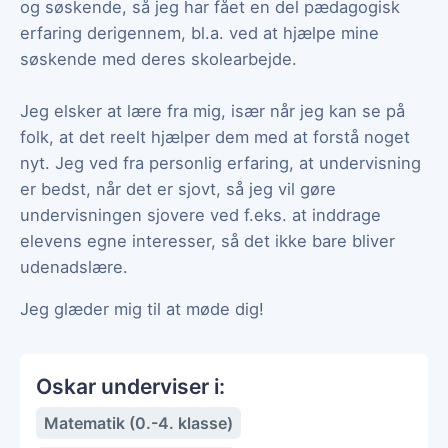
og søskende, så jeg har fået en del pædagogisk
erfaring derigennem, bl.a. ved at hjælpe mine
søskende med deres skolearbejde.
Jeg elsker at lære fra mig, især når jeg kan se på
folk, at det reelt hjælper dem med at forstå noget
nyt. Jeg ved fra personlig erfaring, at undervisning
er bedst, når det er sjovt, så jeg vil gøre
undervisningen sjovere ved f.eks. at inddrage
elevens egne interesser, så det ikke bare bliver
udenadslære.
Jeg glæder mig til at møde dig!
Oskar underviser i:
Matematik (0.-4. klasse)