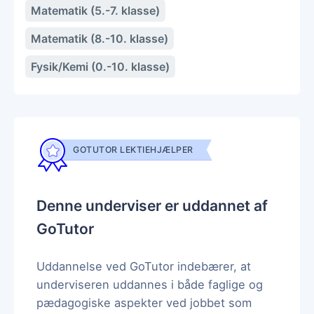
Matematik (5.-7. klasse)
Matematik (8.-10. klasse)
Fysik/Kemi (0.-10. klasse)
GOTUTOR LEKTIEHJÆLPER
Denne underviser er uddannet af
GoTutor
Uddannelse ved GoTutor indebærer, at
underviseren uddannes i både faglige og
pædagogiske aspekter ved jobbet som