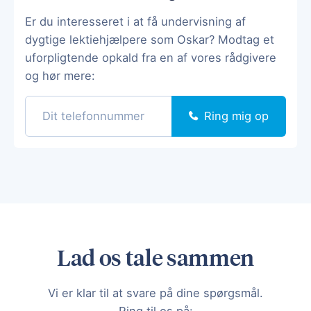
Er du interesseret i at få undervisning af
dygtige lektiehjælpere som Oskar? Modtag et
uforpligtende opkald fra en af vores rådgivere
og hør mere:
Ring mig op
Lad os tale sammen
Vi er klar til at svare på dine spørgsmål.