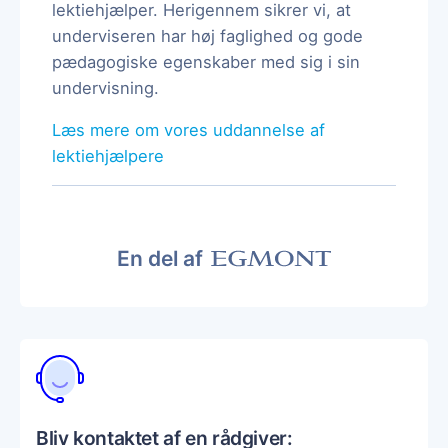
lektiehjælper. Herigennem sikrer vi, at
underviseren har høj faglighed og gode
pædagogiske egenskaber med sig i sin
undervisning.
Læs mere om vores uddannelse af
lektiehjælpere
En del af
Bliv kontaktet af en rådgiver: