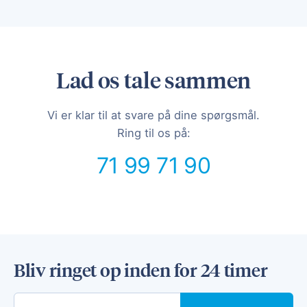
Lad os tale sammen
Vi er klar til at svare på dine spørgsmål.
Ring til os på:
71 99 71 90
Bliv ringet op inden for 24 timer