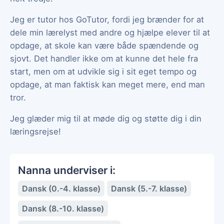
Jeg er tutor hos GoTutor, fordi jeg brænder for at
dele min lærelyst med andre og hjælpe elever til at
opdage, at skole kan være både spændende og
sjovt. Det handler ikke om at kunne det hele fra
start, men om at udvikle sig i sit eget tempo og
opdage, at man faktisk kan meget mere, end man
tror.
Jeg glæder mig til at møde dig og støtte dig i din
læringsrejse!
Nanna underviser i:
Dansk (0.-4. klasse)
Dansk (5.-7. klasse)
Dansk (8.-10. klasse)