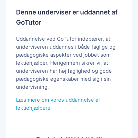
Denne underviser er uddannet af
GoTutor
Uddannelse ved GoTutor indebærer, at
underviseren uddannes i både faglige og
pædagogiske aspekter ved jobbet som
lektiehjælper. Herigennem sikrer vi, at
underviseren har høj faglighed og gode
pædagogiske egenskaber med sig i sin
undervisning.
Læs mere om vores uddannelse af
lektiehjælpere