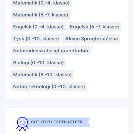
Matematik (0.-4. klasse)
Matematik (5.-7. klasse)
Engelsk (0.-4. klasse)
Engelsk (5.-7. klasse)
Tysk (0.-10. klasse)
Almen Sprogforståelse
Naturvidenskabeligt grundforløb
Biologi (0.-10. klasse)
Matematik (8.-10. klasse)
Natur/Teknologi (0.-10. klasse)
GOTUTOR LEKTIEHJÆLPER