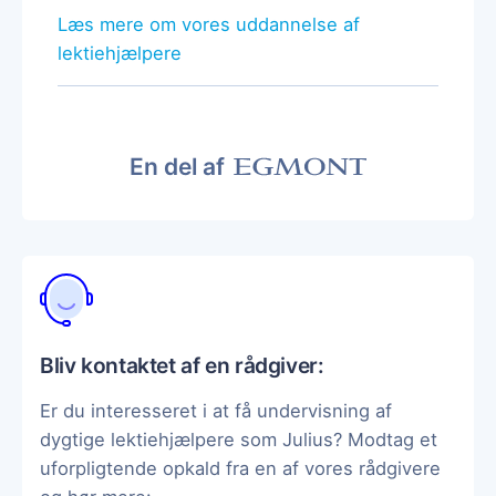
Læs mere om vores uddannelse af
lektiehjælpere
En del af
Bliv kontaktet af en rådgiver:
Er du interesseret i at få undervisning af
dygtige lektiehjælpere som Julius? Modtag et
uforpligtende opkald fra en af vores rådgivere