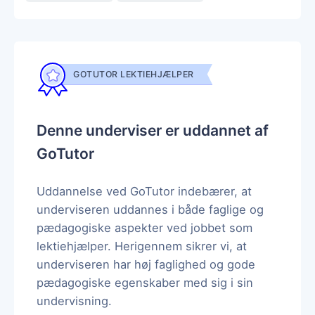
GOTUTOR LEKTIEHJÆLPER
Denne underviser er uddannet af
GoTutor
Uddannelse ved GoTutor indebærer, at
underviseren uddannes i både faglige og
pædagogiske aspekter ved jobbet som
lektiehjælper. Herigennem sikrer vi, at
underviseren har høj faglighed og gode
pædagogiske egenskaber med sig i sin
undervisning.