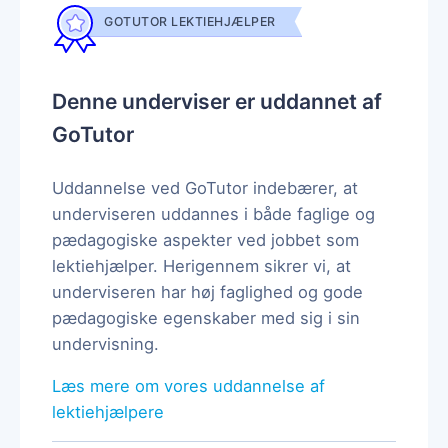
GOTUTOR LEKTIEHJÆLPER
Denne underviser er uddannet af
GoTutor
Uddannelse ved GoTutor indebærer, at
underviseren uddannes i både faglige og
pædagogiske aspekter ved jobbet som
lektiehjælper. Herigennem sikrer vi, at
underviseren har høj faglighed og gode
pædagogiske egenskaber med sig i sin
undervisning.
Læs mere om vores uddannelse af
lektiehjælpere