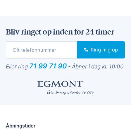
Bliv ringet op inden for 24 timer
Ring mig op
71 99 71 90
Eller ring
-
Åbner i dag kl. 10:00
Åbningstider