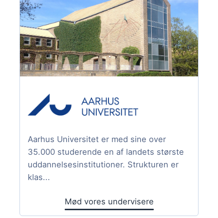
Aarhus Universitet er med sine over
35.000 studerende en af landets største
uddannelsesinstitutioner. Strukturen er
klas...
Mød vores undervisere