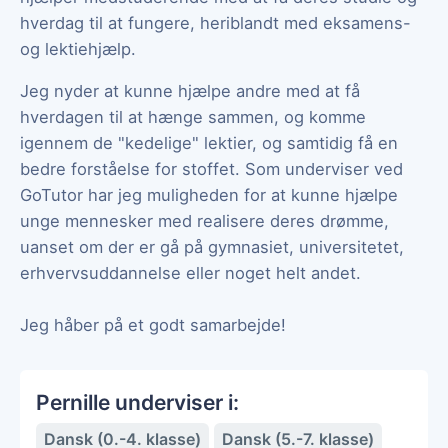
hverdag til at fungere, heriblandt med eksamens-
og lektiehjælp.
Jeg nyder at kunne hjælpe andre med at få
hverdagen til at hænge sammen, og komme
igennem de "kedelige" lektier, og samtidig få en
bedre forståelse for stoffet. Som underviser ved
GoTutor har jeg muligheden for at kunne hjælpe
unge mennesker med realisere deres drømme,
uanset om der er gå på gymnasiet, universitetet,
erhvervsuddannelse eller noget helt andet.
Jeg håber på et godt samarbejde!
Pernille underviser i:
Dansk (0.-4. klasse)
Dansk (5.-7. klasse)