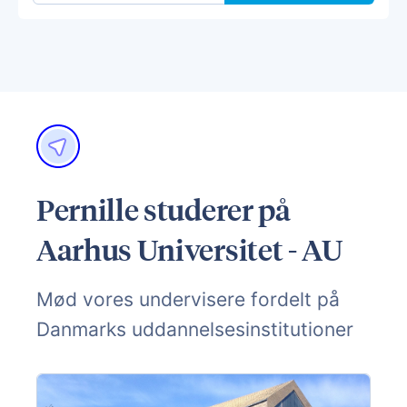
Pernille studerer på
Aarhus Universitet - AU
Mød vores undervisere fordelt på
Danmarks uddannelsesinstitutioner