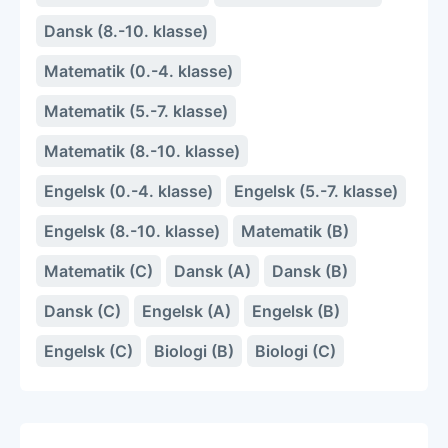
Dansk (8.-10. klasse)
Matematik (0.-4. klasse)
Matematik (5.-7. klasse)
Matematik (8.-10. klasse)
Engelsk (0.-4. klasse)
Engelsk (5.-7. klasse)
Engelsk (8.-10. klasse)
Matematik (B)
Matematik (C)
Dansk (A)
Dansk (B)
Dansk (C)
Engelsk (A)
Engelsk (B)
Engelsk (C)
Biologi (B)
Biologi (C)