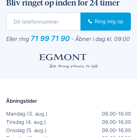
Bliv ringet op inden for 24 timer
Ring mig op
71 99 71 90
Eller ring
-
Åbner i dag kl. 09:00
Åbningstider
Mandag (3. aug.)
09.00-16.00
Tirsdag (4. aug.)
09.00-16.00
Onsdag (5. aug.)
09.00-16.00