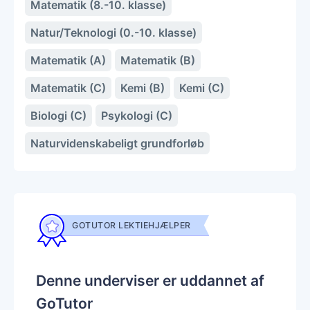
Matematik (8.-10. klasse)
Natur/Teknologi (0.-10. klasse)
Matematik (A)
Matematik (B)
Matematik (C)
Kemi (B)
Kemi (C)
Biologi (C)
Psykologi (C)
Naturvidenskabeligt grundforløb
GOTUTOR LEKTIEHJÆLPER
Denne underviser er uddannet af
GoTutor