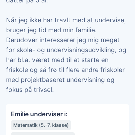
datter på 5 år.
Når jeg ikke har travlt med at undervise,
bruger jeg tid med min familie.
Derudover interesserer jeg mig meget
for skole- og undervisningsudvikling, og
har bl.a. været med til at starte en
friskole og så frø til flere andre friskoler
med projektbaseret undervisning og
fokus på trivsel.
Emilie underviser i:
Matematik (5.-7. klasse)