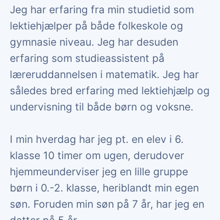
Jeg har erfaring fra min studietid som
lektiehjælper på både folkeskole og
gymnasie niveau. Jeg har desuden
erfaring som studieassistent på
læreruddannelsen i matematik. Jeg har
således bred erfaring med lektiehjælp og
undervisning til både børn og voksne.
I min hverdag har jeg pt. en elev i 6.
klasse 10 timer om ugen, derudover
hjemmeunderviser jeg en lille gruppe
børn i 0.-2. klasse, heriblandt min egen
søn. Foruden min søn på 7 år, har jeg en