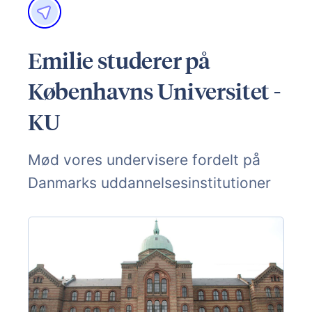
Emilie studerer på
Københavns Universitet -
KU
Mød vores undervisere fordelt på
Danmarks uddannelsesinstitutioner