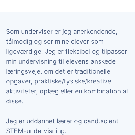
Som underviser er jeg anerkendende,
tålmodig og ser mine elever som
ligeværdige. Jeg er fleksibel og tilpasser
min undervisning til elevens ønskede
læringsveje, om det er traditionelle
opgaver, praktiske/fysiske/kreative
aktiviteter, oplæg eller en kombination af
disse.
Jeg er uddannet lærer og cand.scient i
STEM-undervisning.