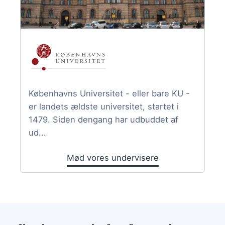
Københavns Universitet - eller bare KU -
er landets ældste universitet, startet i
1479. Siden dengang har udbuddet af
ud...
Mød vores undervisere