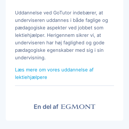
Uddannelse ved GoTutor indebærer, at
underviseren uddannes i både faglige og
pædagogiske aspekter ved jobbet som
lektiehjælper. Herigennem sikrer vi, at
underviseren har høj faglighed og gode
pædagogiske egenskaber med sig i sin
undervisning.
Læs mere om vores uddannelse af
lektiehjælpere
En del af