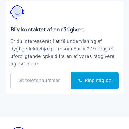
Bliv kontaktet af en rådgiver:
Er du interesseret i at få undervisning af
dygtige lektiehjælpere som Emilie? Modtag et
uforpligtende opkald fra en af vores rådgivere
og hør mere:
Ring mig op