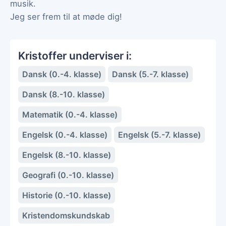
musik.
Jeg ser frem til at møde dig!
Kristoffer underviser i:
Dansk (0.-4. klasse)
Dansk (5.-7. klasse)
Dansk (8.-10. klasse)
Matematik (0.-4. klasse)
Engelsk (0.-4. klasse)
Engelsk (5.-7. klasse)
Engelsk (8.-10. klasse)
Geografi (0.-10. klasse)
Historie (0.-10. klasse)
Kristendomskundskab