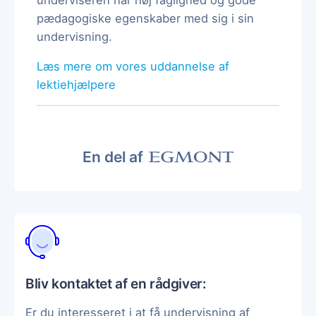
pædagogiske egenskaber med sig i sin
undervisning.
Læs mere om vores uddannelse af
lektiehjælpere
En del af
Bliv kontaktet af en rådgiver:
Er du interesseret i at få undervisning af