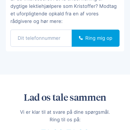
dygtige lektiehjælpere som Kristoffer? Modtag
et uforpligtende opkald fra en af vores
rådgivere og hør mere:
Ring mig op
Lad os tale sammen
Vi er klar til at svare på dine spørgsmål.
Ring til os på: