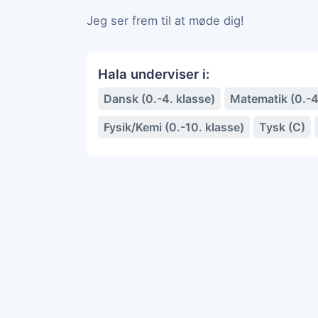
Jeg ser frem til at møde dig!
Hala underviser i:
Dansk (0.-4. klasse)
Matematik (0.-4
Fysik/Kemi (0.-10. klasse)
Tysk (C)