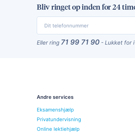
Bliv ringet op inden for 24 tim
71 99 71 90
Eller ring
-
Lukket for 
Andre services
Eksamenshjælp
Privatundervisning
Online lektiehjælp