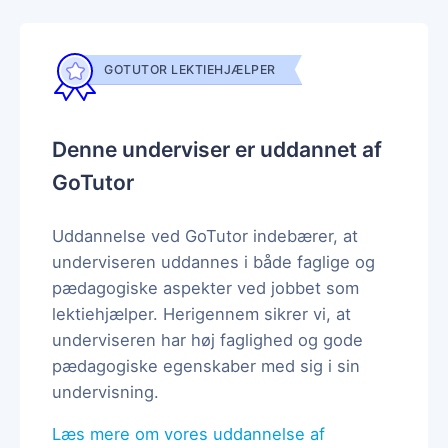
GOTUTOR LEKTIEHJÆLPER
Denne underviser er uddannet af
GoTutor
Uddannelse ved GoTutor indebærer, at
underviseren uddannes i både faglige og
pædagogiske aspekter ved jobbet som
lektiehjælper. Herigennem sikrer vi, at
underviseren har høj faglighed og gode
pædagogiske egenskaber med sig i sin
undervisning.
Læs mere om vores uddannelse af