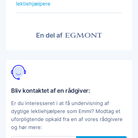
lektiehjælpere
En del af
Bliv kontaktet af en rådgiver:
Er du interesseret i at få undervisning af
dygtige lektiehjælpere som Emmi? Modtag et
uforpligtende opkald fra en af vores rådgivere
og hør mere: