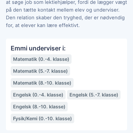
at søge job som lektiehjælper, fordi de lægger vægt
på den tætte kontakt mellem elev og underviser.
Den relation skaber den tryghed, der er nødvendig
for, at elever kan lære effektivt.
Emmi underviser i:
Matematik (0.-4. klasse)
Matematik (5.-7. klasse)
Matematik (8.-10. klasse)
Engelsk (0.-4. klasse)
Engelsk (5.-7. klasse)
Engelsk (8.-10. klasse)
Fysik/Kemi (0.-10. klasse)