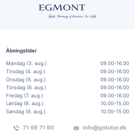
Åbningstider
Mandag (3. aug.)
09.00-16.00
Tirsdag (4. aug.)
09.00-16.00
Onsdag (5. aug.)
09.00-16.00
Torsdag (6. aug.)
09.00-16.00
Fredag (7. aug.)
09.00-16.00
Lørdag (8. aug.)
10.00-15.00
Søndag (9. aug.)
10.00-15.00
71 99 71 90
info@gotutor.dk