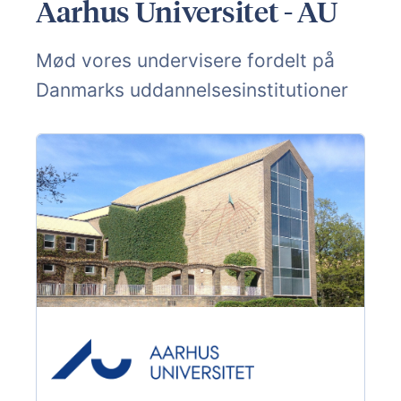
Aarhus Universitet - AU
Mød vores undervisere fordelt på
Danmarks uddannelsesinstitutioner