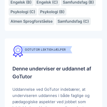
Engelsk (B)
Engelsk (C)
Samfundsfag (B)
Psykologi (C)
Psykologi (B)
Almen Sprogforståelse
Samfundsfag (C)
GOTUTOR LEKTIEHJÆLPER
Denne underviser er uddannet af
GoTutor
Uddannelse ved GoTutor indebærer, at
underviseren uddannes i både faglige og
pædagogiske aspekter ved jobbet som