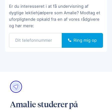
Er du interesseret i at få undervisning af
dygtige lektiehjælpere som Amalie? Modtag et
uforpligtende opkald fra en af vores rådgivere
og hør mere:
Ring mig op
Amalie studerer på