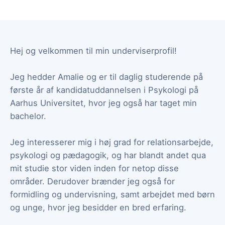
Hej og velkommen til min underviserprofil!
Jeg hedder Amalie og er til daglig studerende på
første år af kandidatuddannelsen i Psykologi på
Aarhus Universitet, hvor jeg også har taget min
bachelor.
Jeg interesserer mig i høj grad for relationsarbejde,
psykologi og pædagogik, og har blandt andet qua
mit studie stor viden inden for netop disse
områder. Derudover brænder jeg også for
formidling og undervisning, samt arbejdet med børn
og unge, hvor jeg besidder en bred erfaring.