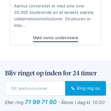
Aarhus Universitet er med sine over
35.000 studerende en af landets største
uddannelsesinstitutioner. Strukturen er
klas...
Mød vores undervisere
Bliv ringet op inden for 24 timer
Ring mig op
71 99 71 90
Eller ring
-
Åbner i dag kl. 10:00