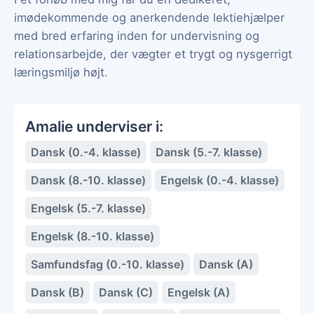
imødekommende og anerkendende lektiehjælper
med bred erfaring inden for undervisning og
relationsarbejde, der vægter et trygt og nysgerrigt
læringsmiljø højt.
Amalie underviser i:
Dansk (0.-4. klasse)
Dansk (5.-7. klasse)
Dansk (8.-10. klasse)
Engelsk (0.-4. klasse)
Engelsk (5.-7. klasse)
Engelsk (8.-10. klasse)
Samfundsfag (0.-10. klasse)
Dansk (A)
Dansk (B)
Dansk (C)
Engelsk (A)