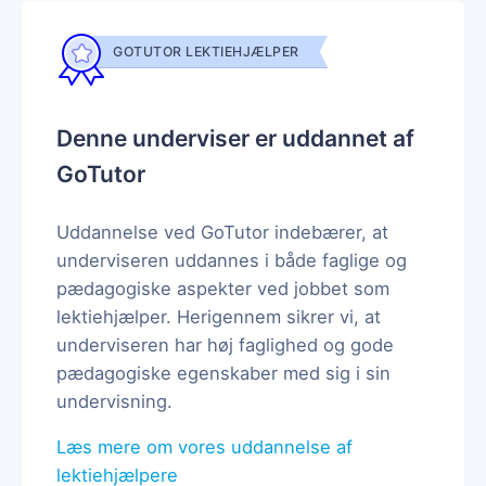
GOTUTOR LEKTIEHJÆLPER
Denne underviser er uddannet af
GoTutor
Uddannelse ved GoTutor indebærer, at
underviseren uddannes i både faglige og
pædagogiske aspekter ved jobbet som
lektiehjælper. Herigennem sikrer vi, at
underviseren har høj faglighed og gode
pædagogiske egenskaber med sig i sin
undervisning.
Læs mere om vores uddannelse af
lektiehjælpere