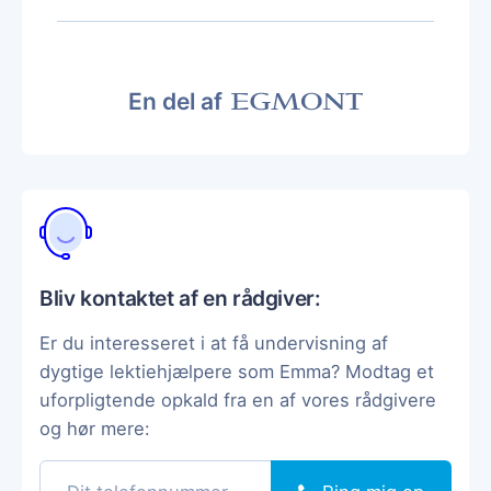
En del af
Bliv kontaktet af en rådgiver:
Er du interesseret i at få undervisning af
dygtige lektiehjælpere som Emma? Modtag et
uforpligtende opkald fra en af vores rådgivere
og hør mere: