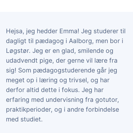
Hejsa, jeg hedder Emma! Jeg studerer til
dagligt til pædagog i Aalborg, men bor i
Løgstør. Jeg er en glad, smilende og
udadvendt pige, der gerne vil lære fra
sig! Som pædagogstuderende går jeg
meget op i læring og trivsel, og har
derfor altid dette i fokus. Jeg har
erfaring med undervisning fra gotutor,
praktikperioder, og i andre forbindelse
med studiet.