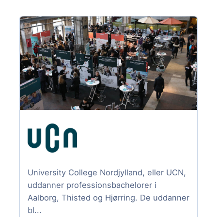
University College Nordjylland, eller UCN,
uddanner professionsbachelorer i
Aalborg, Thisted og Hjørring. De uddanner
bl...