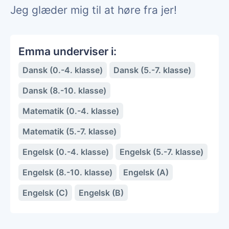
Jeg glæder mig til at høre fra jer!
Emma underviser i:
Dansk (0.-4. klasse)
Dansk (5.-7. klasse)
Dansk (8.-10. klasse)
Matematik (0.-4. klasse)
Matematik (5.-7. klasse)
Engelsk (0.-4. klasse)
Engelsk (5.-7. klasse)
Engelsk (8.-10. klasse)
Engelsk (A)
Engelsk (C)
Engelsk (B)