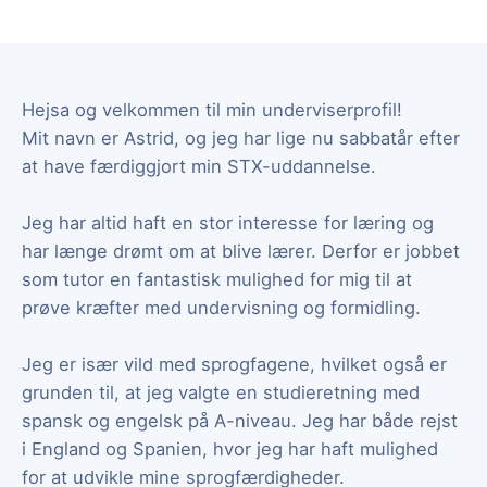
Hejsa og velkommen til min underviserprofil!
Mit navn er Astrid, og jeg har lige nu sabbatår efter
at have færdiggjort min STX-uddannelse.
Jeg har altid haft en stor interesse for læring og
har længe drømt om at blive lærer. Derfor er jobbet
som tutor en fantastisk mulighed for mig til at
prøve kræfter med undervisning og formidling.
Jeg er især vild med sprogfagene, hvilket også er
grunden til, at jeg valgte en studieretning med
spansk og engelsk på A-niveau. Jeg har både rejst
i England og Spanien, hvor jeg har haft mulighed
for at udvikle mine sprogfærdigheder.