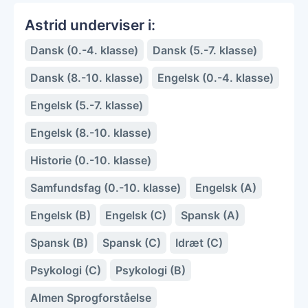
Astrid underviser i:
Dansk (0.-4. klasse)
Dansk (5.-7. klasse)
Dansk (8.-10. klasse)
Engelsk (0.-4. klasse)
Engelsk (5.-7. klasse)
Engelsk (8.-10. klasse)
Historie (0.-10. klasse)
Samfundsfag (0.-10. klasse)
Engelsk (A)
Engelsk (B)
Engelsk (C)
Spansk (A)
Spansk (B)
Spansk (C)
Idræt (C)
Psykologi (C)
Psykologi (B)
Almen Sprogforståelse