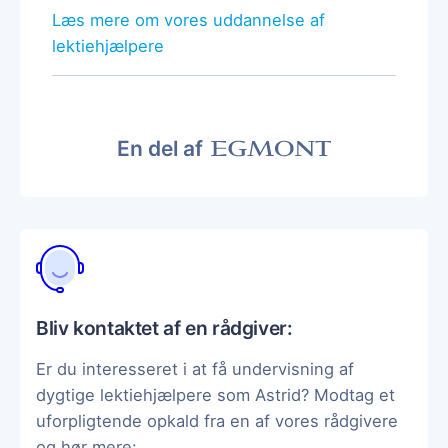
Læs mere om vores uddannelse af
lektiehjælpere
En del af
Bliv kontaktet af en rådgiver:
Er du interesseret i at få undervisning af
dygtige lektiehjælpere som Astrid? Modtag et
uforpligtende opkald fra en af vores rådgivere
og hør mere: