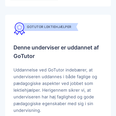
GOTUTOR LEKTIEHJÆLPER
Denne underviser er uddannet af
GoTutor
Uddannelse ved GoTutor indebærer, at
underviseren uddannes i både faglige og
pædagogiske aspekter ved jobbet som
lektiehjælper. Herigennem sikrer vi, at
underviseren har høj faglighed og gode
pædagogiske egenskaber med sig i sin
undervisning.