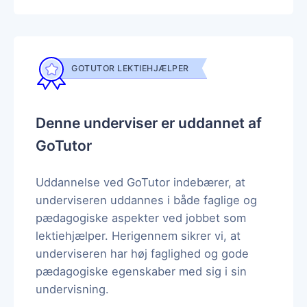
GOTUTOR LEKTIEHJÆLPER
Denne underviser er uddannet af
GoTutor
Uddannelse ved GoTutor indebærer, at
underviseren uddannes i både faglige og
pædagogiske aspekter ved jobbet som
lektiehjælper. Herigennem sikrer vi, at
underviseren har høj faglighed og gode
pædagogiske egenskaber med sig i sin
undervisning.