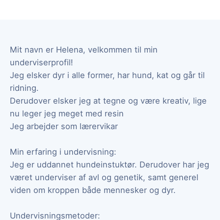
Mit navn er Helena, velkommen til min
underviserprofil!
Jeg elsker dyr i alle former, har hund, kat og går til
ridning.
Derudover elsker jeg at tegne og være kreativ, lige
nu leger jeg meget med resin
Jeg arbejder som lærervikar
Min erfaring i undervisning:
Jeg er uddannet hundeinstuktør. Derudover har jeg
været underviser af avl og genetik, samt generel
viden om kroppen både mennesker og dyr.
Undervisningsmetoder: