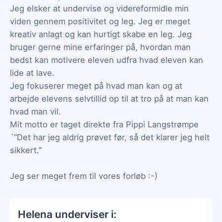
Jeg elsker at undervise og videreformidle min
viden gennem positivitet og leg. Jeg er meget
kreativ anlagt og kan hurtigt skabe en leg. Jeg
bruger gerne mine erfaringer på, hvordan man
bedst kan motivere eleven udfra hvad eleven kan
lide at lave.
Jeg fokuserer meget på hvad man kan og at
arbejde elevens selvtillid op til at tro på at man kan
hvad man vil.
Mit motto er taget direkte fra Pippi Langstrømpe
´“Det har jeg aldrig prøvet før, så det klarer jeg helt
sikkert.”
Jeg ser meget frem til vores forløb :-)
Helena underviser i: