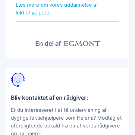
Læs mere om vores uddannelse af
lektiehjælpere
En del af
Bliv kontaktet af en rådgiver:
Er du interesseret i at få undervisning af
dygtige lektiehjælpere som Helena? Modtag et
uforpligtende opkald fra en af vores rådgivere
og hør mere: