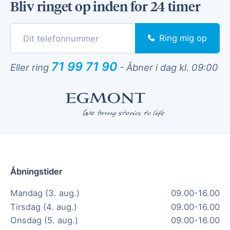
Bliv ringet op inden for 24 timer
Ring mig op
71 99 71 90
Eller ring
-
Åbner i dag kl. 09:00
Åbningstider
Mandag (3. aug.)
09.00-16.00
Tirsdag (4. aug.)
09.00-16.00
Onsdag (5. aug.)
09.00-16.00