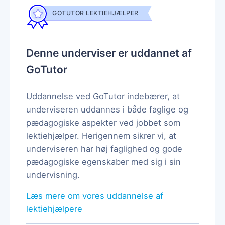
GOTUTOR LEKTIEHJÆLPER
Denne underviser er uddannet af
GoTutor
Uddannelse ved GoTutor indebærer, at
underviseren uddannes i både faglige og
pædagogiske aspekter ved jobbet som
lektiehjælper. Herigennem sikrer vi, at
underviseren har høj faglighed og gode
pædagogiske egenskaber med sig i sin
undervisning.
Læs mere om vores uddannelse af
lektiehjælpere