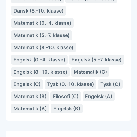
Dansk (8.-10. klasse)
Matematik (0.-4. klasse)
Matematik (5.-7. klasse)
Matematik (8.-10. klasse)
Engelsk (0.-4. klasse)
Engelsk (5.-7. klasse)
Engelsk (8.-10. klasse)
Matematik (C)
Engelsk (C)
Tysk (0.-10. klasse)
Tysk (C)
Matematik (B)
Filosofi (C)
Engelsk (A)
Matematik (A)
Engelsk (B)