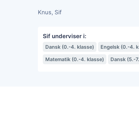
Knus, Sif
Sif underviser i:
Dansk (0.-4. klasse)
Engelsk (0.-4. k
Matematik (0.-4. klasse)
Dansk (5.-7.