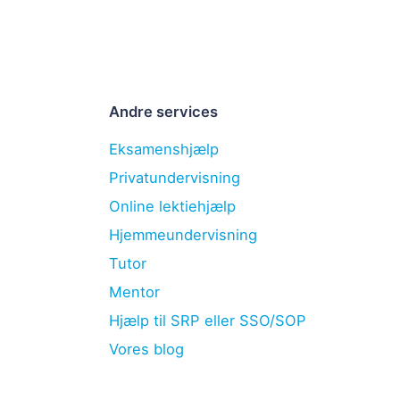
Andre services
Eksamenshjælp
Privatundervisning
Online lektiehjælp
Hjemmeundervisning
Tutor
Mentor
Hjælp til SRP eller SSO/SOP
Vores blog