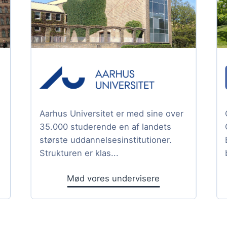
Aarhus Universitet er med sine over
35.000 studerende en af landets
største uddannelsesinstitutioner.
Strukturen er klas...
Mød vores undervisere