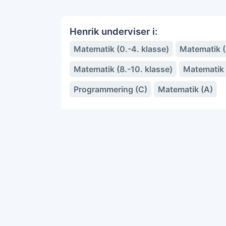
Henrik underviser i:
Matematik (0.-4. klasse)
Matematik (5
Matematik (8.-10. klasse)
Matematik 
Programmering (C)
Matematik (A)