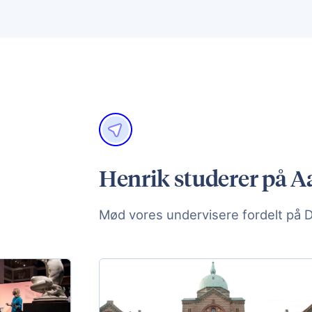
Henrik studerer på Aa
Mød vores undervisere fordelt på 