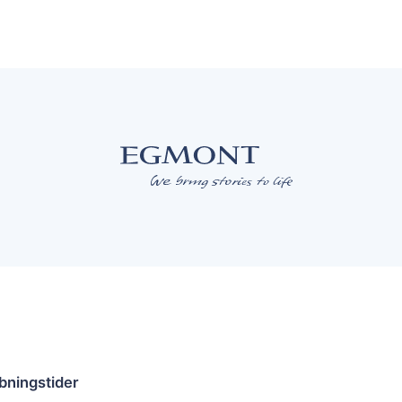
bningstider