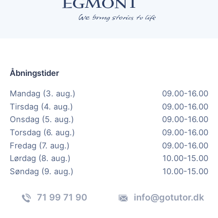
Åbningstider
Mandag (3. aug.)
09.00-16.00
Tirsdag (4. aug.)
09.00-16.00
Onsdag (5. aug.)
09.00-16.00
Torsdag (6. aug.)
09.00-16.00
Fredag (7. aug.)
09.00-16.00
Lørdag (8. aug.)
10.00-15.00
Søndag (9. aug.)
10.00-15.00
71 99 71 90
info@gotutor.dk