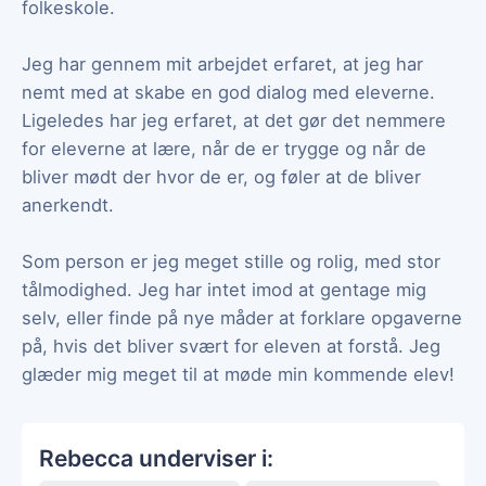
folkeskole.
Jeg har gennem mit arbejdet erfaret, at jeg har
nemt med at skabe en god dialog med eleverne.
Ligeledes har jeg erfaret, at det gør det nemmere
for eleverne at lære, når de er trygge og når de
bliver mødt der hvor de er, og føler at de bliver
anerkendt.
Som person er jeg meget stille og rolig, med stor
tålmodighed. Jeg har intet imod at gentage mig
selv, eller finde på nye måder at forklare opgaverne
på, hvis det bliver svært for eleven at forstå. Jeg
glæder mig meget til at møde min kommende elev!
Rebecca underviser i: