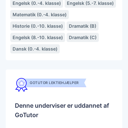
Engelsk (0.-4. klasse)
Engelsk (5.-7. klasse)
Matematik (0.-4. klasse)
Historie (0.-10. klasse)
Dramatik (B)
Engelsk (8.-10. klasse)
Dramatik (C)
Dansk (0.-4. klasse)
GOTUTOR LEKTIEHJÆLPER
Denne underviser er uddannet af
GoTutor