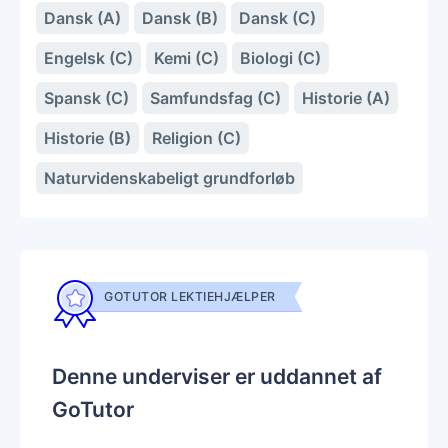
Dansk (A)
Dansk (B)
Dansk (C)
Engelsk (C)
Kemi (C)
Biologi (C)
Spansk (C)
Samfundsfag (C)
Historie (A)
Historie (B)
Religion (C)
Naturvidenskabeligt grundforløb
GOTUTOR LEKTIEHJÆLPER
Denne underviser er uddannet af
GoTutor