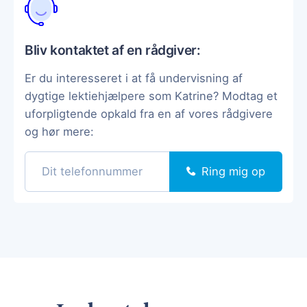
Bliv kontaktet af en rådgiver:
Er du interesseret i at få undervisning af
dygtige lektiehjælpere som Katrine? Modtag et
uforpligtende opkald fra en af vores rådgivere
og hør mere:
Ring mig op