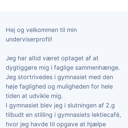
Hej og velkommen til min
underviserprofil!
Jeg har altid været optaget af at
dygtiggøre mig i faglige sammenhænge.
Jeg stortrivedes i gymnasiet med den
høje faglighed og muligheden for hele
tiden at udvikle mig.
I gymnasiet blev jeg i slutningen af 2.g
tilbudt en stilling i gymnasiets lektiecafé,
hvor jeg havde til opgave at hjælpe