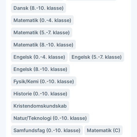
Dansk (8.-10. klasse)
Matematik (0.-4. klasse)
Matematik (5.-7. klasse)
Matematik (8.-10. klasse)
Engelsk (0.-4. klasse)
Engelsk (5.-7. klasse)
Engelsk (8.-10. klasse)
Fysik/Kemi (0.-10. klasse)
Historie (0.-10. klasse)
Kristendomskundskab
Natur/Teknologi (0.-10. klasse)
Samfundsfag (0.-10. klasse)
Matematik (C)