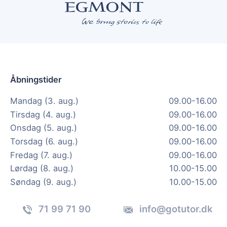
Åbningstider
Mandag (3. aug.)
09.00-16.00
Tirsdag (4. aug.)
09.00-16.00
Onsdag (5. aug.)
09.00-16.00
Torsdag (6. aug.)
09.00-16.00
Fredag (7. aug.)
09.00-16.00
Lørdag (8. aug.)
10.00-15.00
Søndag (9. aug.)
10.00-15.00
71 99 71 90
info@gotutor.dk