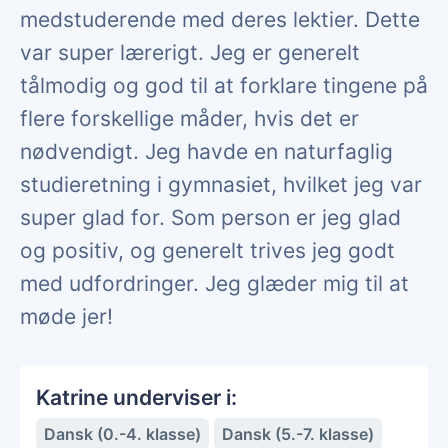
medstuderende med deres lektier. Dette
var super lærerigt. Jeg er generelt
tålmodig og god til at forklare tingene på
flere forskellige måder, hvis det er
nødvendigt. Jeg havde en naturfaglig
studieretning i gymnasiet, hvilket jeg var
super glad for. Som person er jeg glad
og positiv, og generelt trives jeg godt
med udfordringer. Jeg glæder mig til at
møde jer!
Katrine underviser i:
Dansk (0.-4. klasse)
Dansk (5.-7. klasse)