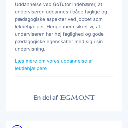
Uddannelse ved GoTutor indebærer, at
underviseren uddannes i både faglige og
pædagogiske aspekter ved jobbet som
lektiehjælper. Herigennem sikrer vi, at
underviseren har høj faglighed og gode
pædagogiske egenskaber med sig i sin
undervisning.
Læs mere om vores uddannelse af
lektiehjælpere
En del af