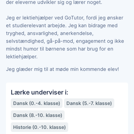
der eleverne udvikler sig og lærer noget.
Jeg er lektiehjælper ved GoTutor, fordi jeg ønsker
et studierelevant arbejde. Jeg kan bidrage med
tryghed, ansvarlighed, anerkendelse,
selvstændighed, gå-på-mod, engagement og ikke
mindst humor til børnene som har brug for en
lektiehjælper.
Jeg glæder mig til at møde min kommende elev!
Lærke underviser i:
Dansk (0.-4. klasse)
Dansk (5.-7. klasse)
Dansk (8.-10. klasse)
Historie (0.-10. klasse)