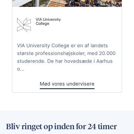
VIA University College er en af landets
største professionshøjskoler, med 20.000
studerende. De har hovedsæde i Aarhus
o...
Mød vores undervisere
Bliv ringet op inden for 24 timer