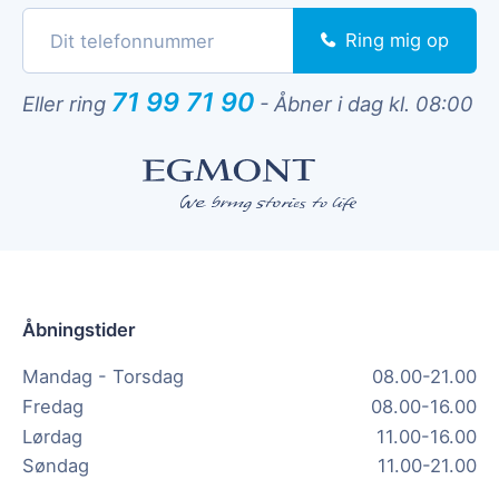
Ring mig op
71 99 71 90
Eller ring
-
Åbner i dag kl. 08:00
Åbningstider
Mandag - Torsdag
08.00-21.00
Fredag
08.00-16.00
Lørdag
11.00-16.00
Søndag
11.00-21.00