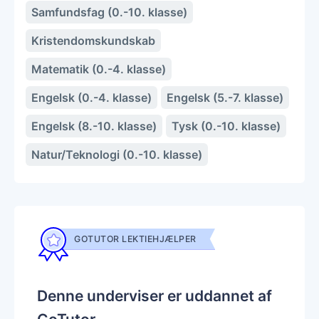
Samfundsfag (0.-10. klasse)
Kristendomskundskab
Matematik (0.-4. klasse)
Engelsk (0.-4. klasse)
Engelsk (5.-7. klasse)
Engelsk (8.-10. klasse)
Tysk (0.-10. klasse)
Natur/Teknologi (0.-10. klasse)
GOTUTOR LEKTIEHJÆLPER
Denne underviser er uddannet af