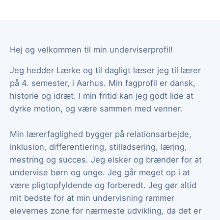
Hej og velkommen til min underviserprofil!
Jeg hedder Lærke og til dagligt læser jeg til lærer
på 4. semester, i Aarhus. Min fagprofil er dansk,
historie og idræt. I min fritid kan jeg godt lide at
dyrke motion, og være sammen med venner.
Min lærerfaglighed bygger på relationsarbejde,
inklusion, differentiering, stilladsering, læring,
mestring og succes. Jeg elsker og brænder for at
undervise børn og unge. Jeg går meget op i at
være pligtopfyldende og forberedt. Jeg gør altid
mit bedste for at min undervisning rammer
elevernes zone for nærmeste udvikling, da det er