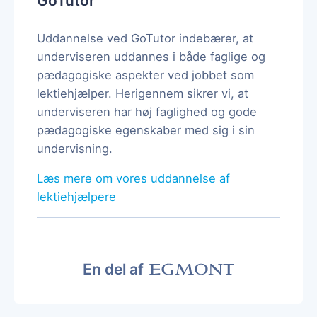
GoTutor
Uddannelse ved GoTutor indebærer, at
underviseren uddannes i både faglige og
pædagogiske aspekter ved jobbet som
lektiehjælper. Herigennem sikrer vi, at
underviseren har høj faglighed og gode
pædagogiske egenskaber med sig i sin
undervisning.
Læs mere om vores uddannelse af
lektiehjælpere
En del af