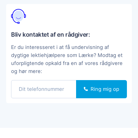
Bliv kontaktet af en rådgiver:
Er du interesseret i at få undervisning af
dygtige lektiehjælpere som Lærke? Modtag et
uforpligtende opkald fra en af vores rådgivere
og hør mere:
Ring mig op