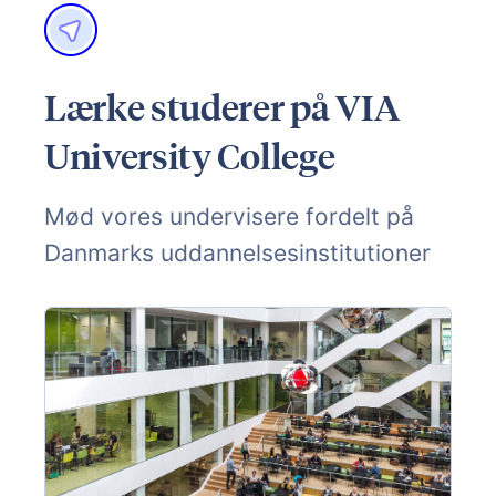
Lærke studerer på VIA
University College
Mød vores undervisere fordelt på
Danmarks uddannelsesinstitutioner