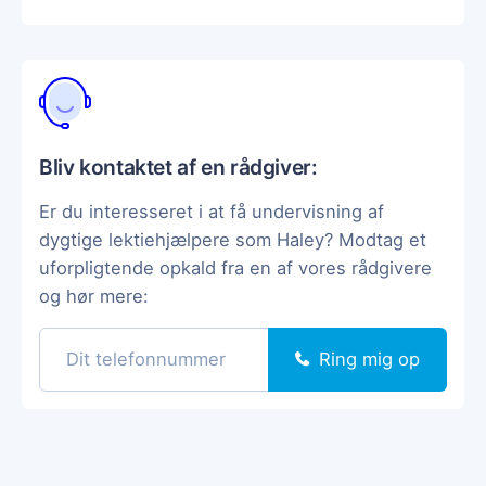
Bliv kontaktet af en rådgiver:
Er du interesseret i at få undervisning af
dygtige lektiehjælpere som Haley? Modtag et
uforpligtende opkald fra en af vores rådgivere
og hør mere:
Ring mig op