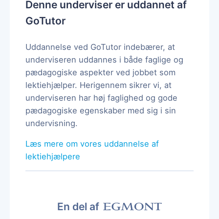
Denne underviser er uddannet af
GoTutor
Uddannelse ved GoTutor indebærer, at
underviseren uddannes i både faglige og
pædagogiske aspekter ved jobbet som
lektiehjælper. Herigennem sikrer vi, at
underviseren har høj faglighed og gode
pædagogiske egenskaber med sig i sin
undervisning.
Læs mere om vores uddannelse af
lektiehjælpere
En del af