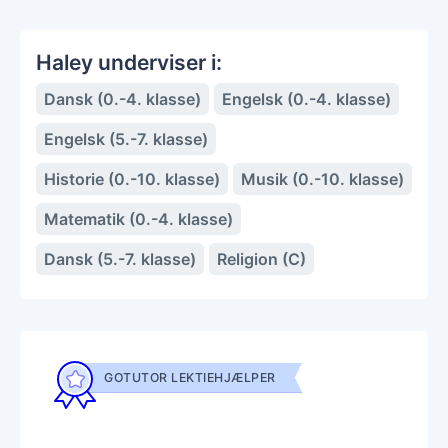
Haley underviser i:
Dansk (0.-4. klasse)
Engelsk (0.-4. klasse)
Engelsk (5.-7. klasse)
Historie (0.-10. klasse)
Musik (0.-10. klasse)
Matematik (0.-4. klasse)
Dansk (5.-7. klasse)
Religion (C)
GOTUTOR LEKTIEHJÆLPER