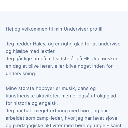
Hej og velkommen til min Underviser profil!
Jeg hedder Haley, og er rigtig glad for at undervise
og hjælpe med lektier.
Jeg går lige nu på mit sidste år på HF. Jeg ønsker
en dag at blive lærer, eller blive noget inden for
undervisning.
Mine største hobbyer er musik, dans og
kunstneriske aktiviteter, men er også utrolig glad
for historie og engelsk.
Jeg har haft meget erfaring med børn, og har
arbejdet som camp-leder, hvor jeg har lavet sjove
og pædagogiske aktiviter med børn og unge - samt