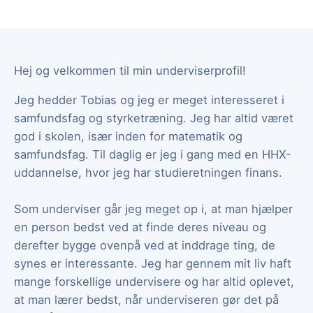
Hej og velkommen til min underviserprofil!
Jeg hedder Tobias og jeg er meget interesseret i
samfundsfag og styrketræning. Jeg har altid været
god i skolen, især inden for matematik og
samfundsfag. Til daglig er jeg i gang med en HHX-
uddannelse, hvor jeg har studieretningen finans.
Som underviser går jeg meget op i, at man hjælper
en person bedst ved at finde deres niveau og
derefter bygge ovenpå ved at inddrage ting, de
synes er interessante. Jeg har gennem mit liv haft
mange forskellige undervisere og har altid oplevet,
at man lærer bedst, når underviseren gør det på