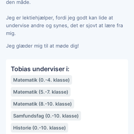
den måde.
Jeg er lektiehjælper, fordi jeg godt kan lide at
undervise andre og synes, det er sjovt at lære fra
mig.
Jeg glæder mig til at møde dig!
Tobias underviser i:
Matematik (0.-4. klasse)
Matematik (5.-7. klasse)
Matematik (8.-10. klasse)
Samfundsfag (0.-10. klasse)
Historie (0.-10. klasse)