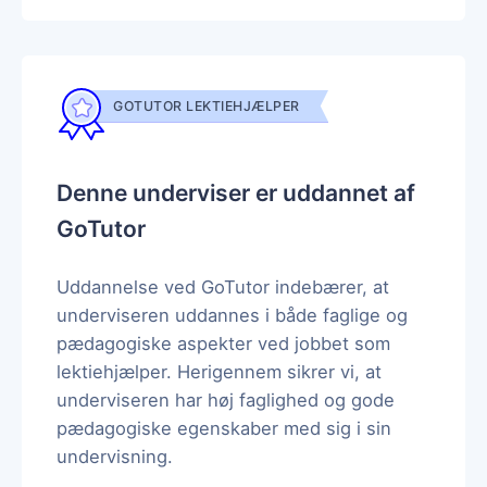
GOTUTOR LEKTIEHJÆLPER
Denne underviser er uddannet af
GoTutor
Uddannelse ved GoTutor indebærer, at
underviseren uddannes i både faglige og
pædagogiske aspekter ved jobbet som
lektiehjælper. Herigennem sikrer vi, at
underviseren har høj faglighed og gode
pædagogiske egenskaber med sig i sin
undervisning.