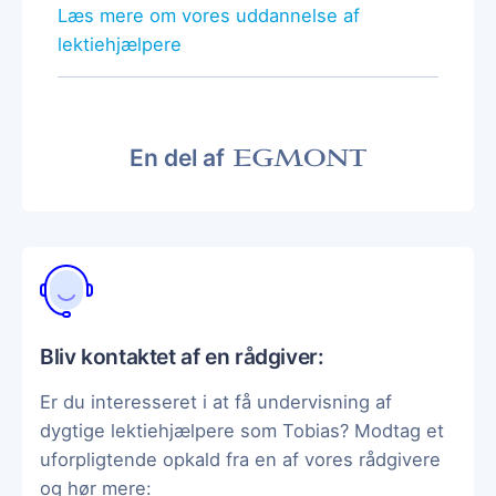
Læs mere om vores uddannelse af
lektiehjælpere
En del af
Bliv kontaktet af en rådgiver:
Er du interesseret i at få undervisning af
dygtige lektiehjælpere som Tobias? Modtag et
uforpligtende opkald fra en af vores rådgivere
og hør mere: