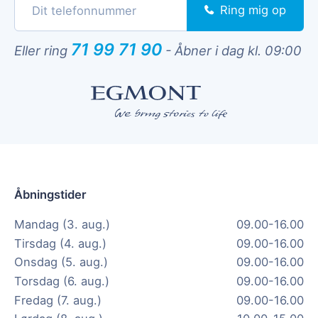
Ring mig op
71 99 71 90
Eller ring
-
Åbner i dag kl. 09:00
Åbningstider
Mandag (3. aug.)
09.00-16.00
Tirsdag (4. aug.)
09.00-16.00
Onsdag (5. aug.)
09.00-16.00
Torsdag (6. aug.)
09.00-16.00
Fredag (7. aug.)
09.00-16.00