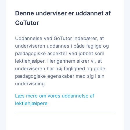
Denne underviser er uddannet af
GoTutor
Uddannelse ved GoTutor indebærer, at
underviseren uddannes i både faglige og
pædagogiske aspekter ved jobbet som
lektiehjælper. Herigennem sikrer vi, at
underviseren har høj faglighed og gode
pædagogiske egenskaber med sig i sin
undervisning.
Læs mere om vores uddannelse af
lektiehjælpere