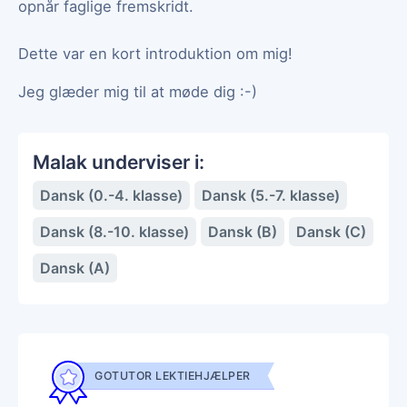
opnår faglige fremskridt.
Dette var en kort introduktion om mig!
Jeg glæder mig til at møde dig :-)
Malak underviser i:
Dansk (0.-4. klasse)
Dansk (5.-7. klasse)
Dansk (8.-10. klasse)
Dansk (B)
Dansk (C)
Dansk (A)
GOTUTOR LEKTIEHJÆLPER