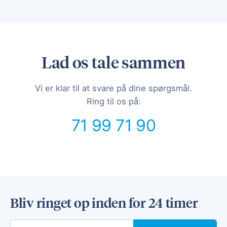
Lad os tale sammen
Vi er klar til at svare på dine spørgsmål.
Ring til os på:
71 99 71 90
Bliv ringet op inden for 24 timer