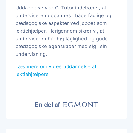
Uddannelse ved GoTutor indebærer, at
underviseren uddannes i både faglige og
pædagogiske aspekter ved jobbet som
lektiehjælper. Herigennem sikrer vi, at
underviseren har høj faglighed og gode
pædagogiske egenskaber med sig i sin
undervisning.
Læs mere om vores uddannelse af
lektiehjælpere
En del af