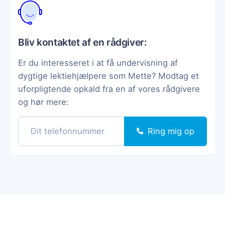
Bliv kontaktet af en rådgiver:
Er du interesseret i at få undervisning af
dygtige lektiehjælpere som Mette? Modtag et
uforpligtende opkald fra en af vores rådgivere
og hør mere:
Ring mig op