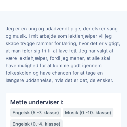
Jeg er en ung og udadvendt pige, der elsker sang
og musik. I mit arbejde som lektiehjælper vil jeg
skabe trygge rammer for læring, hvor det er vigtigt,
at man føler sig fri til at lave fejl. Jeg har valgt at
være lektiehjælper, fordi jeg mener, at alle skal
have mulighed for at komme godt igennem
folkeskolen og have chancen for at tage en
længere uddannelse, hvis det er det, de ønsker.
Mette underviser i:
Engelsk (5.-7. klasse)
Musik (0.-10. klasse)
Engelsk (0.-4. klasse)