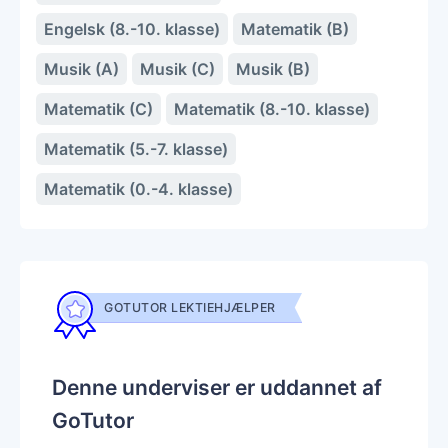
Engelsk (8.-10. klasse)
Matematik (B)
Musik (A)
Musik (C)
Musik (B)
Matematik (C)
Matematik (8.-10. klasse)
Matematik (5.-7. klasse)
Matematik (0.-4. klasse)
GOTUTOR LEKTIEHJÆLPER
Denne underviser er uddannet af
GoTutor