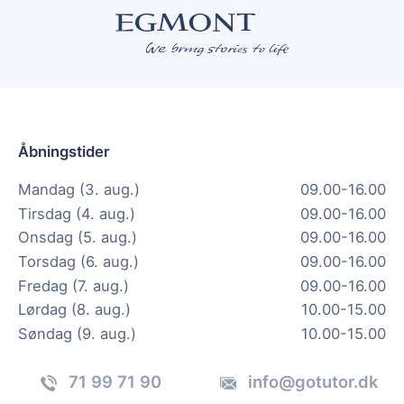
Åbningstider
Mandag (3. aug.)
09.00-16.00
Tirsdag (4. aug.)
09.00-16.00
Onsdag (5. aug.)
09.00-16.00
Torsdag (6. aug.)
09.00-16.00
Fredag (7. aug.)
09.00-16.00
Lørdag (8. aug.)
10.00-15.00
Søndag (9. aug.)
10.00-15.00
71 99 71 90
info@gotutor.dk