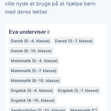
ville nyde at bruge på at hjælpe børn
med deres lektier.
Eva underviser i:
Dansk (0.-4. klasse)
Dansk (5.-7. klasse)
Dansk (8.-10. klasse)
Matematik (0.-4. klasse)
Matematik (5.-7. klasse)
Matematik (8.-10. klasse)
Engelsk (0.-4. klasse)
Engelsk (5.-7. klasse)
Engelsk (8.-10. klasse)
Samfundsfag (0.-10. klasse)
Matematik (C)