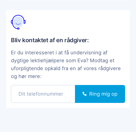
Bliv kontaktet af en rådgiver:
Er du interesseret i at få undervisning af
dygtige lektiehjælpere som Eva? Modtag et
uforpligtende opkald fra en af vores rådgivere
og hør mere:
Ring mig op