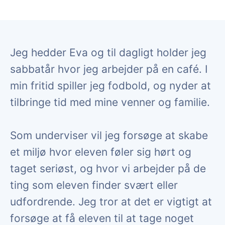
Jeg hedder Eva og til dagligt holder jeg
sabbatår hvor jeg arbejder på en café. I
min fritid spiller jeg fodbold, og nyder at
tilbringe tid med mine venner og familie.
Som underviser vil jeg forsøge at skabe
et miljø hvor eleven føler sig hørt og
taget seriøst, og hvor vi arbejder på de
ting som eleven finder svært eller
udfordrende. Jeg tror at det er vigtigt at
forsøge at få eleven til at tage noget