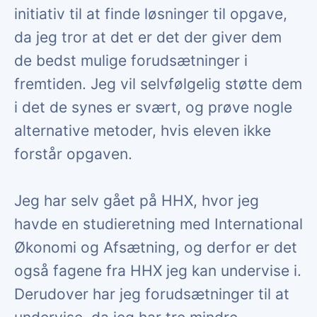
initiativ til at finde løsninger til opgave,
da jeg tror at det er det der giver dem
de bedst mulige forudsætninger i
fremtiden. Jeg vil selvfølgelig støtte dem
i det de synes er svært, og prøve nogle
alternative metoder, hvis eleven ikke
forstår opgaven.
Jeg har selv gået på HHX, hvor jeg
havde en studieretning med International
Økonomi og Afsætning, og derfor er det
også fagene fra HHX jeg kan undervise i.
Derudover har jeg forudsætninger til at