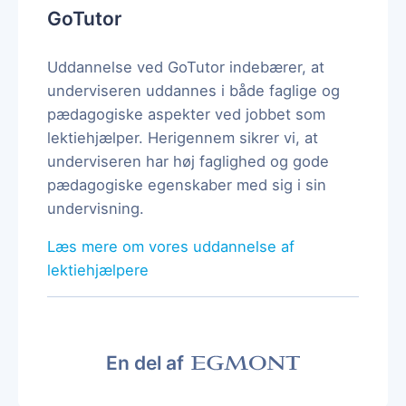
GoTutor
Uddannelse ved GoTutor indebærer, at
underviseren uddannes i både faglige og
pædagogiske aspekter ved jobbet som
lektiehjælper. Herigennem sikrer vi, at
underviseren har høj faglighed og gode
pædagogiske egenskaber med sig i sin
undervisning.
Læs mere om vores uddannelse af
lektiehjælpere
En del af