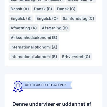
Dansk (A)
Dansk (B)
Dansk (C)
Engelsk (B)
Engelsk (C)
Samfundsfag (C)
Afsætning (A)
Afsætning (B)
Virksomhedsøkonomi (B)
International økonomi (A)
International økonomi (B)
Erhvervsret (C)
GOTUTOR LEKTIEHJÆLPER
Denne underviser er uddannet af