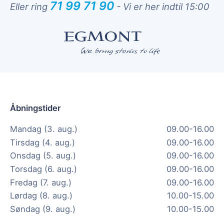
71 99 71 90
Eller ring
-
Vi er her indtil 15:00
Åbningstider
Mandag (3. aug.)
09.00-16.00
Tirsdag (4. aug.)
09.00-16.00
Onsdag (5. aug.)
09.00-16.00
Torsdag (6. aug.)
09.00-16.00
Fredag (7. aug.)
09.00-16.00
Lørdag (8. aug.)
10.00-15.00
Søndag (9. aug.)
10.00-15.00