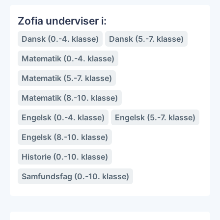
Zofia underviser i:
Dansk (0.-4. klasse)
Dansk (5.-7. klasse)
Matematik (0.-4. klasse)
Matematik (5.-7. klasse)
Matematik (8.-10. klasse)
Engelsk (0.-4. klasse)
Engelsk (5.-7. klasse)
Engelsk (8.-10. klasse)
Historie (0.-10. klasse)
Samfundsfag (0.-10. klasse)