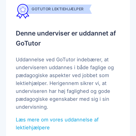
GOTUTOR LEKTIEHJÆLPER
Denne underviser er uddannet af
GoTutor
Uddannelse ved GoTutor indebærer, at
underviseren uddannes i både faglige og
pædagogiske aspekter ved jobbet som
lektiehjælper. Herigennem sikrer vi, at
underviseren har høj faglighed og gode
pædagogiske egenskaber med sig i sin
undervisning.
Læs mere om vores uddannelse af
lektiehjælpere