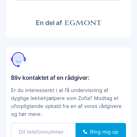
En del af
Bliv kontaktet af en rådgiver:
Er du interesseret i at få undervisning af
dygtige lektiehjælpere som Zofia? Modtag et
uforpligtende opkald fra en af vores rådgivere
og hør mere:
Ring mig op