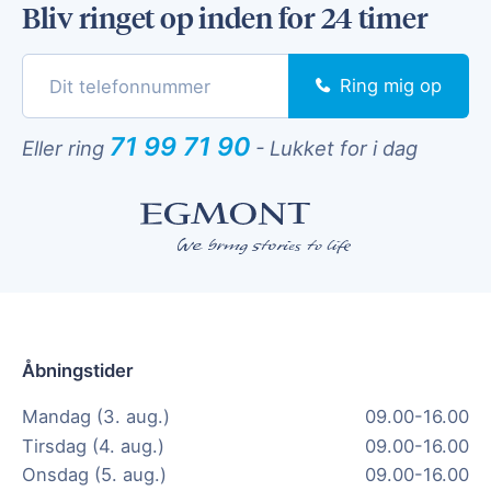
Bliv ringet op inden for 24 timer
Ring mig op
71 99 71 90
Eller ring
-
Lukket for i dag
Åbningstider
Mandag (3. aug.)
09.00-16.00
Tirsdag (4. aug.)
09.00-16.00
Onsdag (5. aug.)
09.00-16.00