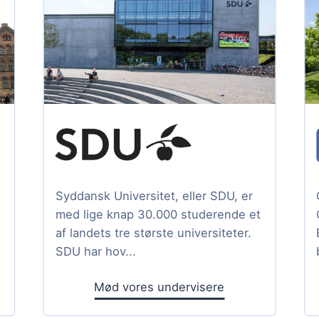
Syddansk Universitet, eller SDU, er
med lige knap 30.000 studerende et
af landets tre største universiteter.
SDU har hov...
Mød vores undervisere