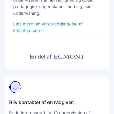
pædagogiske egenskaber med sig i sin
undervisning.
Læs mere om vores uddannelse af
lektiehjælpere
En del af
Bliv kontaktet af en rådgiver:
Er du interesseret i at få undervisning af