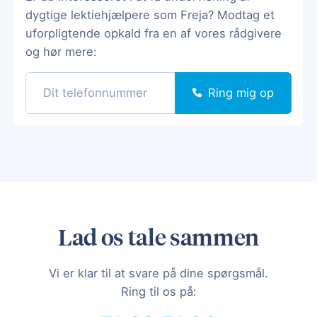
dygtige lektiehjælpere som Freja? Modtag et
uforpligtende opkald fra en af vores rådgivere
og hør mere:
Ring mig op
Lad os tale sammen
Vi er klar til at svare på dine spørgsmål.
Ring til os på: