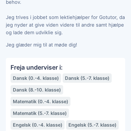
behov.
Jeg trives i jobbet som lektiehjælper for Gotutor, da
jeg nyder at give viden videre til andre samt hjælpe
og lade dem udviklie sig.
Jeg glæder mig til at møde dig!
Freja underviser i:
Dansk (0.-4. klasse)
Dansk (5.-7. klasse)
Dansk (8.-10. klasse)
Matematik (0.-4. klasse)
Matematik (5.-7. klasse)
Engelsk (0.-4. klasse)
Engelsk (5.-7. klasse)