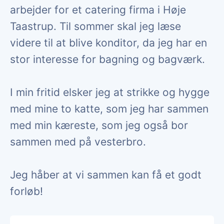
arbejder for et catering firma i Høje
Taastrup. Til sommer skal jeg læse
videre til at blive konditor, da jeg har en
stor interesse for bagning og bagværk.
I min fritid elsker jeg at strikke og hygge
med mine to katte, som jeg har sammen
med min kæreste, som jeg også bor
sammen med på vesterbro.
Jeg håber at vi sammen kan få et godt
forløb!