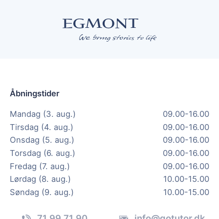
Åbningstider
Mandag (3. aug.)
09.00-16.00
Tirsdag (4. aug.)
09.00-16.00
Onsdag (5. aug.)
09.00-16.00
Torsdag (6. aug.)
09.00-16.00
Fredag (7. aug.)
09.00-16.00
Lørdag (8. aug.)
10.00-15.00
Søndag (9. aug.)
10.00-15.00
71 99 71 90
info@gotutor.dk