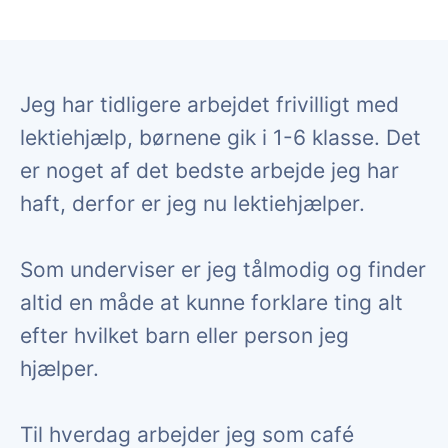
Jeg har tidligere arbejdet frivilligt med
lektiehjælp, børnene gik i 1-6 klasse. Det
er noget af det bedste arbejde jeg har
haft, derfor er jeg nu lektiehjælper.
Som underviser er jeg tålmodig og finder
altid en måde at kunne forklare ting alt
efter hvilket barn eller person jeg
hjælper.
Til hverdag arbejder jeg som café