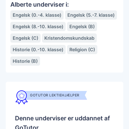
Alberte underviser i:
Engelsk (0.-4. klasse)
Engelsk (5.-7. klasse)
Engelsk (8.-10. klasse)
Engelsk (B)
Engelsk (C)
Kristendomskundskab
Historie (0.-10. klasse)
Religion (C)
Historie (B)
GOTUTOR LEKTIEHJÆLPER
Denne underviser er uddannet af
GoTutor