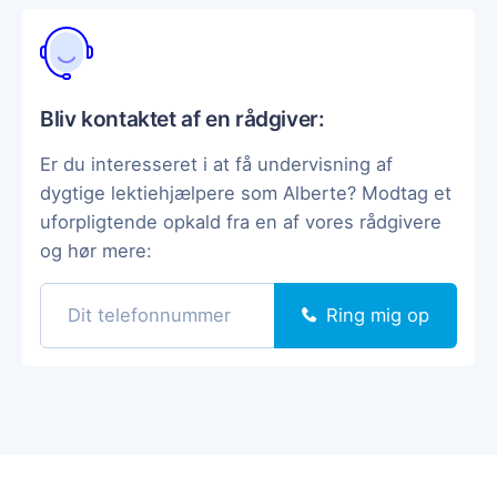
Bliv kontaktet af en rådgiver:
Er du interesseret i at få undervisning af
dygtige lektiehjælpere som Alberte? Modtag et
uforpligtende opkald fra en af vores rådgivere
og hør mere:
Ring mig op