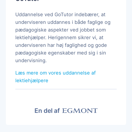
Uddannelse ved GoTutor indebærer, at
underviseren uddannes i både faglige og
pædagogiske aspekter ved jobbet som
lektiehjælper. Herigennem sikrer vi, at
underviseren har høj faglighed og gode
pædagogiske egenskaber med sig i sin
undervisning.
Læs mere om vores uddannelse af
lektiehjælpere
En del af