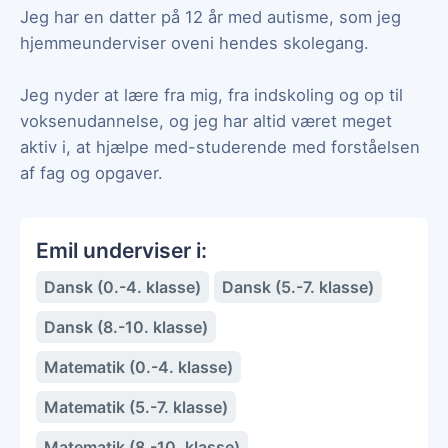
Jeg har en datter på 12 år med autisme, som jeg
hjemmeunderviser oveni hendes skolegang.
Jeg nyder at lære fra mig, fra indskoling og op til
voksenudannelse, og jeg har altid været meget
aktiv i, at hjælpe med-studerende med forståelsen
af fag og opgaver.
Emil underviser i:
Dansk (0.-4. klasse)
Dansk (5.-7. klasse)
Dansk (8.-10. klasse)
Matematik (0.-4. klasse)
Matematik (5.-7. klasse)
Matematik (8.-10. klasse)