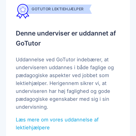
GOTUTOR LEKTIEHJÆLPER
Denne underviser er uddannet af
GoTutor
Uddannelse ved GoTutor indebærer, at
underviseren uddannes i både faglige og
pædagogiske aspekter ved jobbet som
lektiehjælper. Herigennem sikrer vi, at
underviseren har høj faglighed og gode
pædagogiske egenskaber med sig i sin
undervisning.
Læs mere om vores uddannelse af
lektiehjælpere