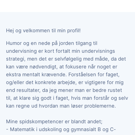
Hej og velkommen til min profil!
Humor og en nede på jorden tilgang til
undervisning er kort fortalt min undervisnings
strategi, men det er selvfølgelig med måde, da det
kan være nødvendigt, at fokusere når noget er
ekstra mentalt krævende. Forståelsen for faget,
og/eller det konkrete arbejde, er vigtigere for mig
end resultater, da jeg mener man er bedre rustet
til, at klare sig godt i faget, hvis man forstår og selv
kan regne ud hvordan man løser problemerne.
Mine spidskompetencer er blandt andet;
- Matematik i udskoling og gymnasialt B og C-