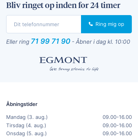
Bliv ringet op inden for 24 timer
Ring mig op
71 99 71 90
Eller ring
-
Åbner i dag kl. 10:00
Åbningstider
Mandag (3. aug.)
09.00-16.00
Tirsdag (4. aug.)
09.00-16.00
Onsdag (5. aug.)
09.00-16.00