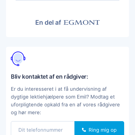
En del af
Bliv kontaktet af en rådgiver:
Er du interesseret i at få undervisning af
dygtige lektiehjælpere som Emil? Modtag et
uforpligtende opkald fra en af vores rådgivere
og hør mere:
Ring mig op