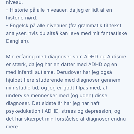
niveau.
- Historie på alle niveauer, da jeg er lidt af en
historie nørd.
- Engelsk på alle niveauer (fra grammatik til tekst
analyser, hvis du altså kan leve med mit fantastiske
Danglish).
Min erfaring med diagnoser som ADHD og Autisme
er stærk, da jeg har en datter med ADHD og en
med Infantil autisme. Derudover har jeg også
hjulpet flere studerende med diagnoser gennem
min studie tid, og jeg er godt tilpas med, at
undervise mennesker med (og uden) disse
diagnoser. Det sidste år har jeg har haft
psykedukation i ADHD, stress og depression, og
det har skærpet min forståelse af diagnoser endnu
mere.