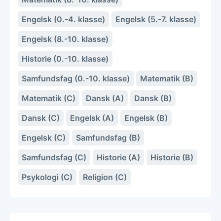
Engelsk (0.-4. klasse)
Engelsk (5.-7. klasse)
Engelsk (8.-10. klasse)
Historie (0.-10. klasse)
Samfundsfag (0.-10. klasse)
Matematik (B)
Matematik (C)
Dansk (A)
Dansk (B)
Dansk (C)
Engelsk (A)
Engelsk (B)
Engelsk (C)
Samfundsfag (B)
Samfundsfag (C)
Historie (A)
Historie (B)
Psykologi (C)
Religion (C)