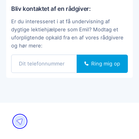
Bliv kontaktet af en rådgiver:
Er du interesseret i at få undervisning af
dygtige lektiehjælpere som Emil? Modtag et
uforpligtende opkald fra en af vores rådgivere
og hør mere:
Ring mig op