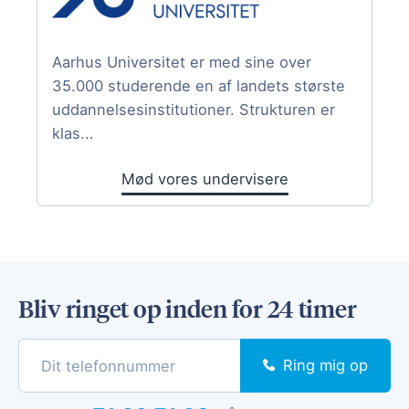
Aarhus Universitet er med sine over
35.000 studerende en af landets største
uddannelsesinstitutioner. Strukturen er
klas...
Mød vores undervisere
Bliv ringet op inden for 24 timer
Ring mig op