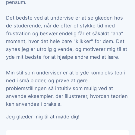
pensum.
Det bedste ved at undervise er at se glæden hos
de studerende, når de efter et stykke tid med
frustration og besvær endelig får et såkaldt "aha"
moment, hvor det hele bare "klikker" for dem. Det
synes jeg er utrolig givende, og motiverer mig til at
yde mit bedste for at hjælpe andre med at lære.
Min stil som underviser er at bryde kompleks teori
ned i små bidder, og prøve at gøre
problemstillingen så intuitiv som mulig ved at
anvende eksempler, der illustrerer, hvordan teorien
kan anvendes i praksis.
Jeg glæder mig til at møde dig!