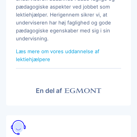
pædagogiske aspekter ved jobbet som
lektiehjælper. Herigennem sikrer vi, at
underviseren har høj faglighed og gode
pædagogiske egenskaber med sig i sin
undervisning.
Læs mere om vores uddannelse af
lektiehjælpere
En del af