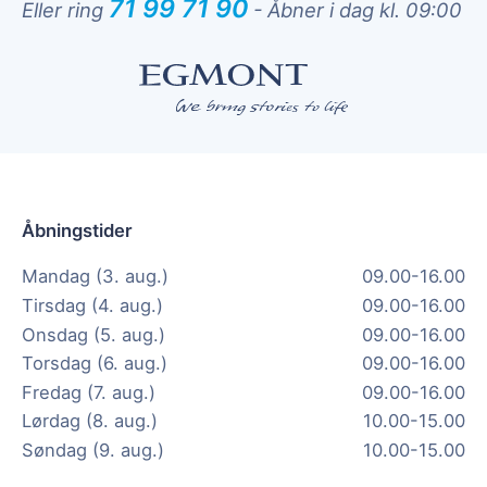
71 99 71 90
Eller ring
-
Åbner i dag kl. 09:00
Åbningstider
Mandag (3. aug.)
09.00-16.00
Tirsdag (4. aug.)
09.00-16.00
Onsdag (5. aug.)
09.00-16.00
Torsdag (6. aug.)
09.00-16.00
Fredag (7. aug.)
09.00-16.00
Lørdag (8. aug.)
10.00-15.00
Søndag (9. aug.)
10.00-15.00