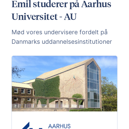
Emil studerer på Aarhus
Universitet - AU
Mød vores undervisere fordelt på
Danmarks uddannelsesinstitutioner