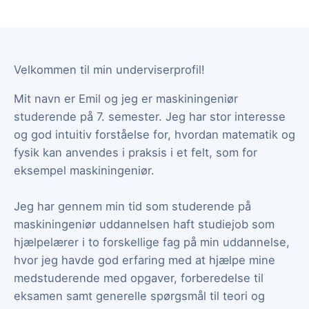
Velkommen til min underviserprofil!
Mit navn er Emil og jeg er maskiningeniør
studerende på 7. semester. Jeg har stor interesse
og god intuitiv forståelse for, hvordan matematik og
fysik kan anvendes i praksis i et felt, som for
eksempel maskiningeniør.
Jeg har gennem min tid som studerende på
maskiningeniør uddannelsen haft studiejob som
hjælpelærer i to forskellige fag på min uddannelse,
hvor jeg havde god erfaring med at hjælpe mine
medstuderende med opgaver, forberedelse til
eksamen samt generelle spørgsmål til teori og