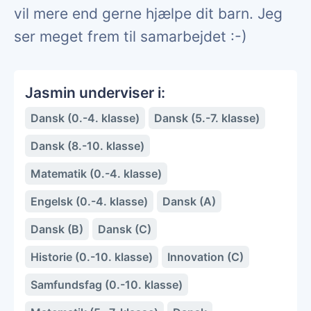
vil mere end gerne hjælpe dit barn. Jeg
ser meget frem til samarbejdet :-)
Jasmin underviser i:
Dansk (0.-4. klasse)
Dansk (5.-7. klasse)
Dansk (8.-10. klasse)
Matematik (0.-4. klasse)
Engelsk (0.-4. klasse)
Dansk (A)
Dansk (B)
Dansk (C)
Historie (0.-10. klasse)
Innovation (C)
Samfundsfag (0.-10. klasse)