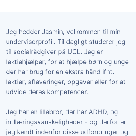
Jeg hedder Jasmin, velkommen til min
underviserprofil. Til dagligt studerer jeg
til socialrådgiver på UCL. Jeg er
lektiehjælper, for at hjælpe børn og unge
der har brug for en ekstra hånd ifht.
lektier, afleveringer, opgaver eller for at
udvide deres kompetencer.
Jeg har en lillebror, der har ADHD, og
indlæringsvanskeligheder - og derfor er
jeg kendt indenfor disse udfordringer og