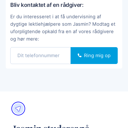
Bliv kontaktet af en rådgiver:
Er du interesseret i at få undervisning af
dygtige lektiehjælpere som Jasmin? Modtag et
uforpligtende opkald fra en af vores rådgivere
og hør mere:
Ring mig op