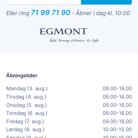
71 99 71 90
Eller ring
-
Åbner i dag kl. 10:00
Åbningstider
Mandag (3. aug.)
09.00-16.00
Tirsdag (4. aug.)
09.00-16.00
Onsdag (5. aug.)
09.00-16.00
Torsdag (6. aug.)
09.00-16.00
Fredag (7. aug.)
09.00-16.00
Lørdag (8. aug.)
10.00-15.00
Søndag (9. aug.)
10.00-15.00