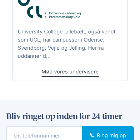
University College Lillebælt, også kendt
som UCL, har campusser i Odense,
Svendborg, Vejle og Jelling. Herfra
uddanner d...
Mød vores undervisere
Bliv ringet op inden for 24 timer
Ring mig op