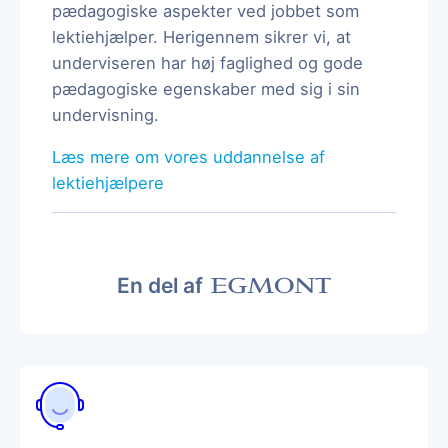
pædagogiske aspekter ved jobbet som
lektiehjælper. Herigennem sikrer vi, at
underviseren har høj faglighed og gode
pædagogiske egenskaber med sig i sin
undervisning.
Læs mere om vores uddannelse af
lektiehjælpere
En del af