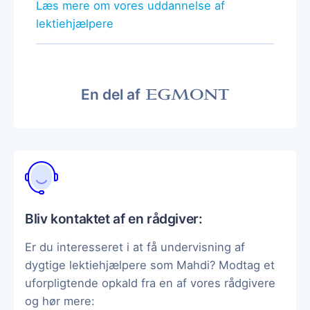
Læs mere om vores uddannelse af
lektiehjælpere
En del af
Bliv kontaktet af en rådgiver:
Er du interesseret i at få undervisning af
dygtige lektiehjælpere som Mahdi? Modtag et
uforpligtende opkald fra en af vores rådgivere
og hør mere: