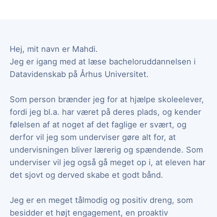
Hej, mit navn er Mahdi.
Jeg er igang med at læse bacheloruddannelsen i
Datavidenskab på Århus Universitet.
Som person brænder jeg for at hjælpe skoleelever,
fordi jeg bl.a. har været på deres plads, og kender
følelsen af at noget af det faglige er svært, og
derfor vil jeg som underviser gøre alt for, at
undervisningen bliver lærerig og spændende. Som
underviser vil jeg også gå meget op i, at eleven har
det sjovt og derved skabe et godt bånd.
Jeg er en meget tålmodig og positiv dreng, som
besidder et højt engagement, en proaktiv