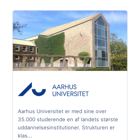
Aarhus Universitet er med sine over
35.000 studerende en af landets største
uddannelsesinstitutioner. Strukturen er
klas...