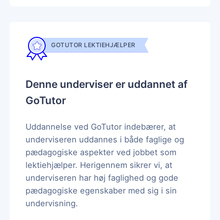
GOTUTOR LEKTIEHJÆLPER
Denne underviser er uddannet af
GoTutor
Uddannelse ved GoTutor indebærer, at
underviseren uddannes i både faglige og
pædagogiske aspekter ved jobbet som
lektiehjælper. Herigennem sikrer vi, at
underviseren har høj faglighed og gode
pædagogiske egenskaber med sig i sin
undervisning.