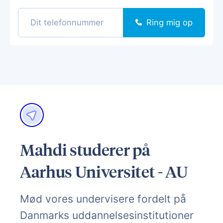
Ring mig op
Mahdi studerer på
Aarhus Universitet - AU
Mød vores undervisere fordelt på
Danmarks uddannelsesinstitutioner