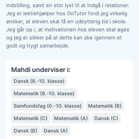
indstilling, samt en stor lyst til at indgå i relationer.
Jeg er lektiehjælper hos GoTutor fordi jeg virkelig
ønsker, at eleven skal få en udbytterig tid i skole.
Jeg går op i, at motivationen hos eleven skal øges
og jeg er sikker på at dette kan ske igennem et
godt og trygt samarbejde.
Mahdi underviser i:
Dansk (8.-10. klasse)
Matematik (8.-10. klasse)
Samfundsfag (0.-10. klasse)
Matematik (B)
Matematik (C)
Matematik (A)
Dansk (C)
Dansk (B)
Dansk (A)