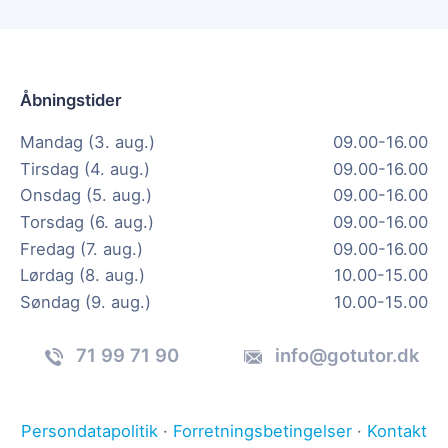
Åbningstider
Mandag (3. aug.)
09.00-16.00
Tirsdag (4. aug.)
09.00-16.00
Onsdag (5. aug.)
09.00-16.00
Torsdag (6. aug.)
09.00-16.00
Fredag (7. aug.)
09.00-16.00
Lørdag (8. aug.)
10.00-15.00
Søndag (9. aug.)
10.00-15.00
71 99 71 90
info@gotutor.dk
Persondatapolitik
·
Forretningsbetingelser
·
Kontakt