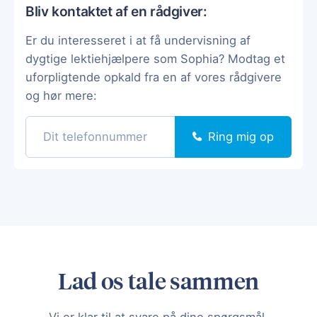
Bliv kontaktet af en rådgiver:
Er du interesseret i at få undervisning af
dygtige lektiehjælpere som Sophia? Modtag et
uforpligtende opkald fra en af vores rådgivere
og hør mere:
Ring mig op
Lad os tale sammen