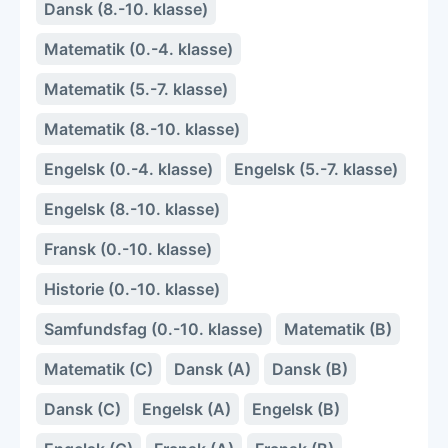
Dansk (8.-10. klasse)
Matematik (0.-4. klasse)
Matematik (5.-7. klasse)
Matematik (8.-10. klasse)
Engelsk (0.-4. klasse)
Engelsk (5.-7. klasse)
Engelsk (8.-10. klasse)
Fransk (0.-10. klasse)
Historie (0.-10. klasse)
Samfundsfag (0.-10. klasse)
Matematik (B)
Matematik (C)
Dansk (A)
Dansk (B)
Dansk (C)
Engelsk (A)
Engelsk (B)