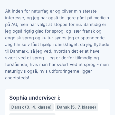
Alt inden for naturfag er og bliver min største
interesse, og jeg har også tidligere gået på medicin
på AU, men har valgt at stoppe for nu. Samtidig er
jeg også rigtig glad for sprog, og især fransk og
engelsk sprog og kultur synes jeg er spændende.
Jeg har selv fået hjælp i danskfaget, da jeg flyttede
til Danmark, så jeg ved, hvordan det er at have
svært ved et sprog - jeg er derfor tålmodig og
forstående, hvis man har svært ved et sprog - men
naturligvis også, hvis udfordringerne ligger
andetsteds!
Sophia underviser i:
Dansk (0.-4. klasse)
Dansk (5.-7. klasse)