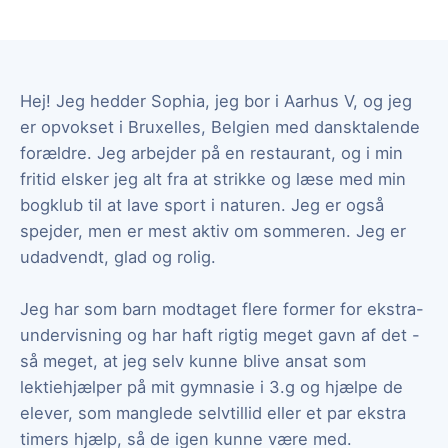
Hej! Jeg hedder Sophia, jeg bor i Aarhus V, og jeg
er opvokset i Bruxelles, Belgien med dansktalende
forældre. Jeg arbejder på en restaurant, og i min
fritid elsker jeg alt fra at strikke og læse med min
bogklub til at lave sport i naturen. Jeg er også
spejder, men er mest aktiv om sommeren. Jeg er
udadvendt, glad og rolig.
Jeg har som barn modtaget flere former for ekstra-
undervisning og har haft rigtig meget gavn af det -
så meget, at jeg selv kunne blive ansat som
lektiehjælper på mit gymnasie i 3.g og hjælpe de
elever, som manglede selvtillid eller et par ekstra
timers hjælp, så de igen kunne være med.