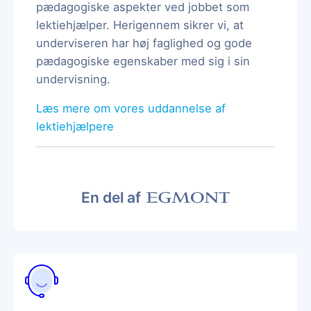
pædagogiske aspekter ved jobbet som
lektiehjælper. Herigennem sikrer vi, at
underviseren har høj faglighed og gode
pædagogiske egenskaber med sig i sin
undervisning.
Læs mere om vores uddannelse af
lektiehjælpere
En del af