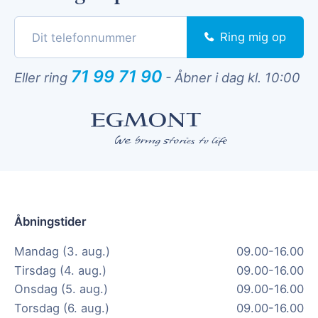
Ring mig op
71 99 71 90
Eller ring
-
Åbner i dag kl. 10:00
Åbningstider
Mandag (3. aug.)
09.00-16.00
Tirsdag (4. aug.)
09.00-16.00
Onsdag (5. aug.)
09.00-16.00
Torsdag (6. aug.)
09.00-16.00