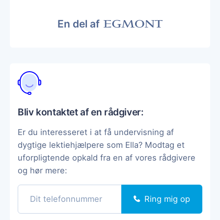
En del af
Bliv kontaktet af en rådgiver:
Er du interesseret i at få undervisning af
dygtige lektiehjælpere som Ella? Modtag et
uforpligtende opkald fra en af vores rådgivere
og hør mere:
Ring mig op