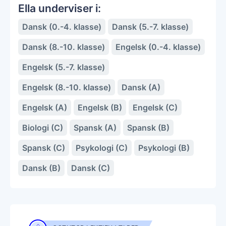
Ella underviser i:
Dansk (0.-4. klasse)
Dansk (5.-7. klasse)
Dansk (8.-10. klasse)
Engelsk (0.-4. klasse)
Engelsk (5.-7. klasse)
Engelsk (8.-10. klasse)
Dansk (A)
Engelsk (A)
Engelsk (B)
Engelsk (C)
Biologi (C)
Spansk (A)
Spansk (B)
Spansk (C)
Psykologi (C)
Psykologi (B)
Dansk (B)
Dansk (C)