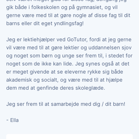
gik både i folkeskolen og på gymnasiet, og vil
gerne være med til at gøre nogle af disse fag til dit
barns eller dit eget yndlingsfag!
Jeg er lektiehjælper ved GoTutor, fordi at jeg gerne
vil være med til at gøre lektier og uddannelsen sjov
og noget som børn og unge ser frem til, i stedet for
noget som de ikke kan lide. Jeg synes også at det
er meget givende at se eleverne rykke sig både
akademisk og socialt, og være med til at hjælpe
dem med at genfinde deres skoleglæde.
Jeg ser frem til at samarbejde med dig / dit barn!
- Ella