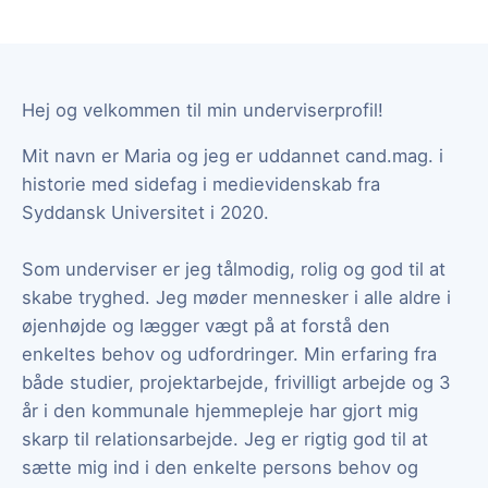
Hej og velkommen til min underviserprofil!
Mit navn er Maria og jeg er uddannet cand.mag. i
historie med sidefag i medievidenskab fra
Syddansk Universitet i 2020.
Som underviser er jeg tålmodig, rolig og god til at
skabe tryghed. Jeg møder mennesker i alle aldre i
øjenhøjde og lægger vægt på at forstå den
enkeltes behov og udfordringer. Min erfaring fra
både studier, projektarbejde, frivilligt arbejde og 3
år i den kommunale hjemmepleje har gjort mig
skarp til relationsarbejde. Jeg er rigtig god til at
sætte mig ind i den enkelte persons behov og