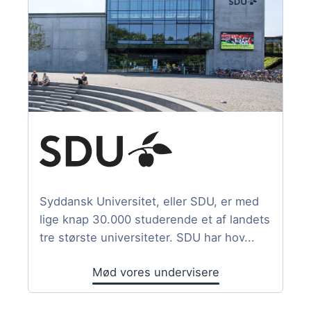
Syddansk Universitet, eller SDU, er med
lige knap 30.000 studerende et af landets
tre største universiteter. SDU har hov...
Mød vores undervisere