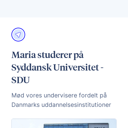
Maria studerer på
Syddansk Universitet -
SDU
Mød vores undervisere fordelt på
Danmarks uddannelsesinstitutioner