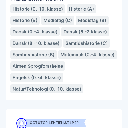
Historie (0.-10. klasse)
Historie (A)
Historie (B)
Mediefag (C)
Mediefag (B)
Dansk (0.-4. klasse)
Dansk (5.-7. klasse)
Dansk (8.-10. klasse)
Samtidshistorie (C)
Samtidshistorie (B)
Matematik (0.-4. klasse)
Almen Sprogforståelse
Engelsk (0.-4. klasse)
Natur/Teknologi (0.-10. klasse)
GOTUTOR LEKTIEHJÆLPER