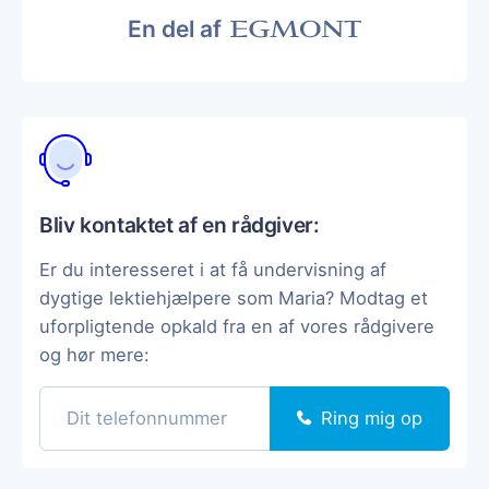
En del af
Bliv kontaktet af en rådgiver:
Er du interesseret i at få undervisning af
dygtige lektiehjælpere som Maria? Modtag et
uforpligtende opkald fra en af vores rådgivere
og hør mere:
Ring mig op