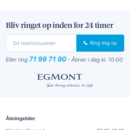
Bliv ringet op inden for 24 timer
Ring mig op
71 99 71 90
Eller ring
-
Åbner i dag kl. 10:00
Åbningstider