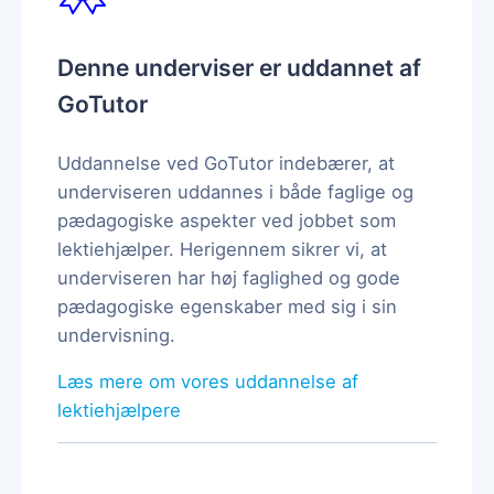
Denne underviser er uddannet af
GoTutor
Uddannelse ved GoTutor indebærer, at
underviseren uddannes i både faglige og
pædagogiske aspekter ved jobbet som
lektiehjælper. Herigennem sikrer vi, at
underviseren har høj faglighed og gode
pædagogiske egenskaber med sig i sin
undervisning.
Læs mere om vores uddannelse af
lektiehjælpere