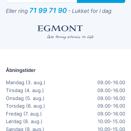
71 99 71 90
Eller ring
-
Lukket for i dag
Åbningstider
Mandag (3. aug.)
09.00-16.00
Tirsdag (4. aug.)
09.00-16.00
Onsdag (5. aug.)
09.00-16.00
Torsdag (6. aug.)
09.00-16.00
Fredag (7. aug.)
09.00-16.00
Lørdag (8. aug.)
10.00-15.00
Søndag (9. aug.)
10.00-15.00