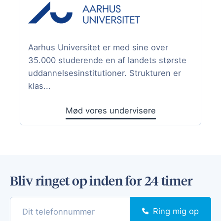
Aarhus Universitet er med sine over
35.000 studerende en af landets største
uddannelsesinstitutioner. Strukturen er
klas...
Mød vores undervisere
Bliv ringet op inden for 24 timer
Ring mig op