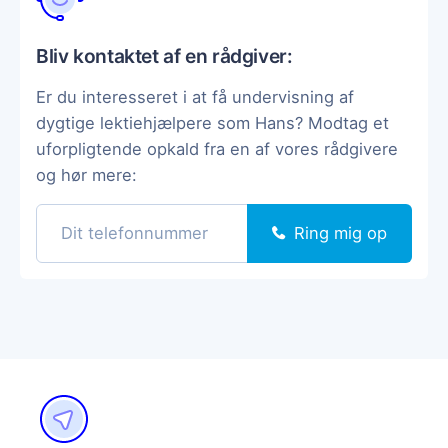
Bliv kontaktet af en rådgiver:
Er du interesseret i at få undervisning af
dygtige lektiehjælpere som Hans? Modtag et
uforpligtende opkald fra en af vores rådgivere
og hør mere:
Ring mig op