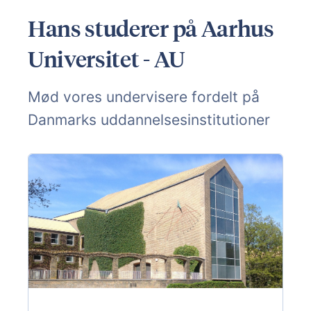
Hans studerer på Aarhus
Universitet - AU
Mød vores undervisere fordelt på
Danmarks uddannelsesinstitutioner