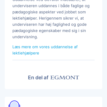
underviseren uddannes i både faglige og
pædagogiske aspekter ved jobbet som
lektiehjælper. Herigennem sikrer vi, at
underviseren har høj faglighed og gode
pædagogiske egenskaber med sig i sin
undervisning.
Læs mere om vores uddannelse af
lektiehjælpere
En del af