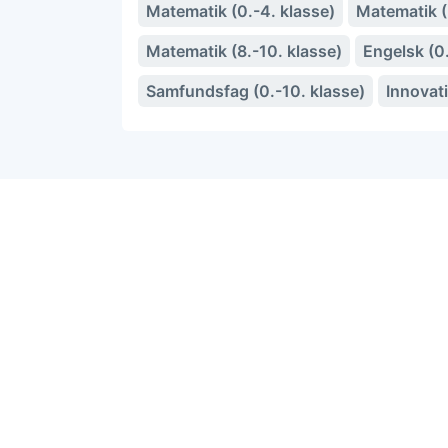
Matematik (0.-4. klasse)
Matematik (5
Matematik (8.-10. klasse)
Engelsk (0.
Samfundsfag (0.-10. klasse)
Innovat